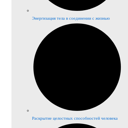
Энергизация тела в соединении с жизнью
Раскрытие целостных способностей человека