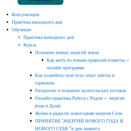
Консультация
Практика выходного дня
Обучение
Практика выходного дня
Курсы
Познание новых энергий земли
Как жить по новым правилам планеты —
онлайн программа
Как полюбить своё тело: опыт заботы и
гармонии
Раскрытие и познание целительских потоков
Онлайн-практика Работа с Родом — энергия
рода и Души
Жизнь в радости: новогодняя энергия Сочи
ПРИНЯТИЕ ЭНЕРГИЙ НОВОГО ГОДА И
НОВОГО СЕБЯ “в дни зимнего