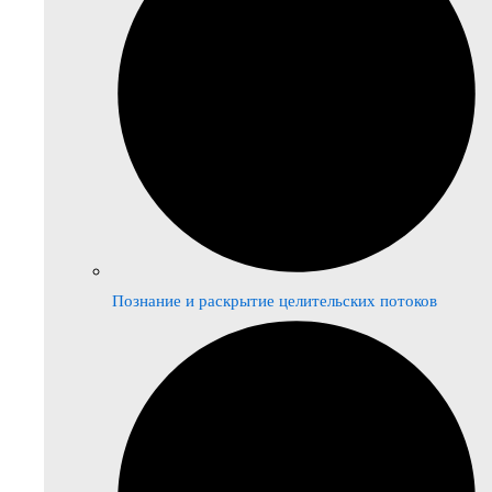
Познание и раскрытие целительских потоков