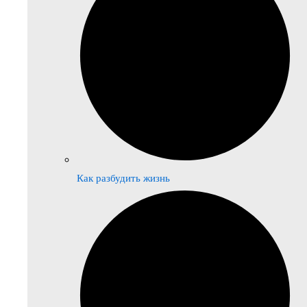
Как разбудить жизнь