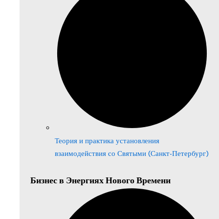
Теория и практика установления
взаимодействия со Святыми (Санкт-Петербург)
Бизнес в Энергиях Нового Времени