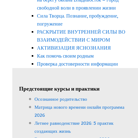
свободной воли в проявлении жизни
Сила Творца. Познание, пробуждение,
погружение
РАСКРЫТИЕ ВНУТРЕННЕЙ СИЛЫ ВО
ВЗАИМОДЕЙСТВИИ С МИРОМ
АКТИВИЗАЦИЯ ЯСНОЗНАНИЯ
Как помочь своим родным
Проверка достоверности информации
Предстоящие курсы и практики
Осознанное родительство
Матрица нового времени онлайн программа
2026
Летнее равноденствие 2026: 5 практик
создающих жизнь