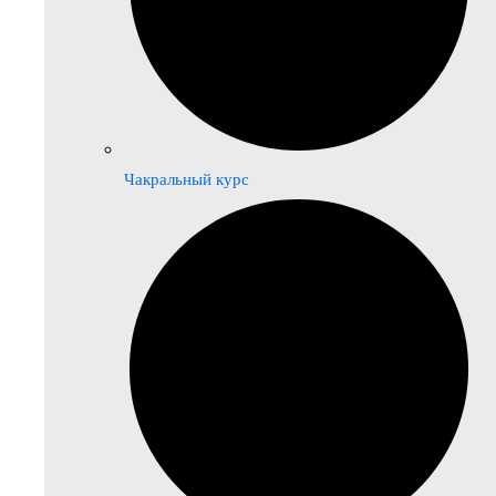
Чакральный курс