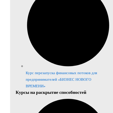
Курс перезапуска финансовых потоков для
предпринимателей «БИЗНЕС НОВОГО
ВРЕМЕНИ»
Курсы на раскрытие способностей