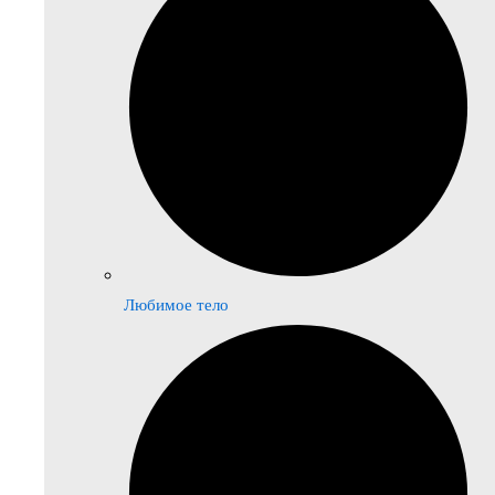
Любимое тело