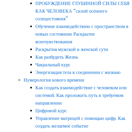
ПРОБУЖДЕНИЕ ГЛУБИННОЙ СИЛЫ СЕБЯ
КАК ЧЕЛОВЕКА “силой осеннего
солнцестояния”
Обучение взаимодействию с пространством в
новых состояниях Раскрытие
ясночувствования
Раскрытия мужской и женской сути
Как разбудить Жизнь
Чакральный курс
Энергизация тела в соединении с жизнью
Нумерология нового времени
Как создать взаимодействие с человеком или
системой. Как проложить путь в требуемом
направлении
Цифровой курс
Управление матрицей с помощью цифр. Как
создать желаемое событие