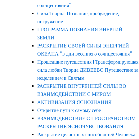
солнцестояния”
Сила Творца. Познание, пробуждение,
погружение
ПРОГРАММА ПОЗНАНИЯ ЭНЕРГИЙ
ЗЕМЛИ
РАСКРЫТИЕ СВОЕЙ СИЛЫ ЭНЕРГИЕЙ
ОКЕАНА “в дни весеннего солнцестояния”
Прошедшие путешествия | Трансформирующая
сила любви Творца ДИВЕЕВО Путешествие за
исцелением к Святым
РАСКРЫТИЕ ВНУТРЕННЕЙ СИЛЫ ВО
ВЗАИМОДЕЙСТВИИ С МИРОМ
АКТИВИЗАЦИЯ ЯСНОЗНАНИЯ
Открытие пути к самому себе
ВЗАИМОДЕЙСТВИЕ С ПРОСТРАНСТВОМ.
РАСКРЫТИЕ ЯСНОЧУВСТВОВАНИЯ
Раскрытие целостных способностей Человека