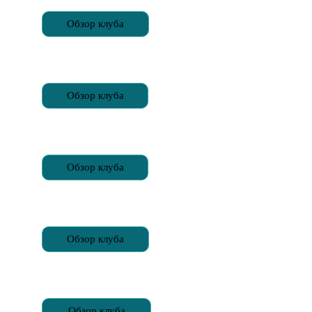
Обзор клуба
Обзор клуба
Обзор клуба
Обзор клуба
Обзор клуба