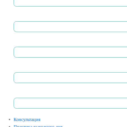
Консультация
Практика выходного дня