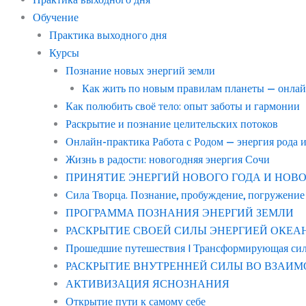
Обучение
Практика выходного дня
Курсы
Познание новых энергий земли
Как жить по новым правилам планеты — онла
Как полюбить своё тело: опыт заботы и гармонии
Раскрытие и познание целительских потоков
Онлайн-практика Работа с Родом — энергия рода 
Жизнь в радости: новогодняя энергия Сочи
ПРИНЯТИЕ ЭНЕРГИЙ НОВОГО ГОДА И НОВОГО С
Сила Творца. Познание, пробуждение, погружение
ПРОГРАММА ПОЗНАНИЯ ЭНЕРГИЙ ЗЕМЛИ
РАСКРЫТИЕ СВОЕЙ СИЛЫ ЭНЕРГИЕЙ ОКЕАНА “в
Прошедшие путешествия | Трансформирующая си
РАСКРЫТИЕ ВНУТРЕННЕЙ СИЛЫ ВО ВЗАИМ
АКТИВИЗАЦИЯ ЯСНОЗНАНИЯ
Открытие пути к самому себе