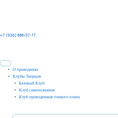
+7 (936) 888-57-77
О проводнике
Клубы Творцов
Базовый Клуб
Клуб самопознания
Клуб проводников тонкого плана