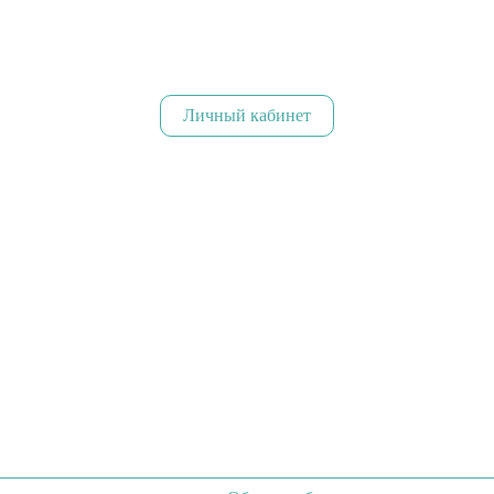
Личный кабинет