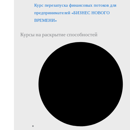
Курс перезапуска финансовых потоков для
предпринимателей «БИЗНЕС НОВОГО
ВРЕМЕНИ»
Курсы на раскрытие способностей