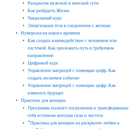
Раскрытия мужской и женской сути
Как разбудить Жизнь
Чакральный курс
Энергизация тела в соединении с жизнью
Нумерология нового времени
Как создать взаимодействие с человеком или
системой. Как проложить путь в требуемом
направлении
Цифровой курс
Управление матрицей с помощью цифр. Как
создать желаемое событие
Управление матрицей с помощью цифр. Как
изменить будущее
Практики для женщин
Программа полного погружения и трансформации
себя истинная женская сила и чистота
“Практика для женщин на раскрытие любви к