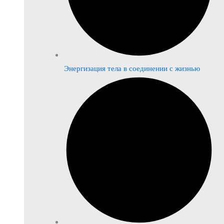
Энергизация тела в соединении с жизнью