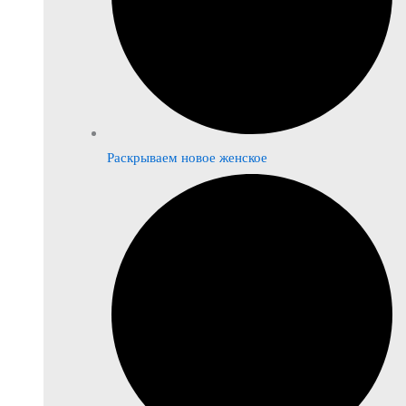
Раскрываем новое женское