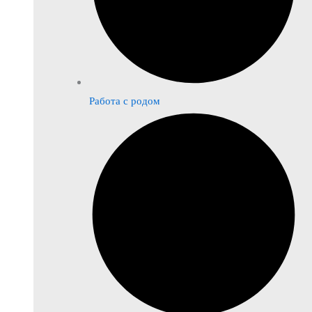
Работа с родом