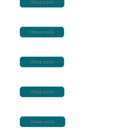
Обзор клуба
Обзор клуба
Обзор клуба
Обзор клуба
Обзор клуба