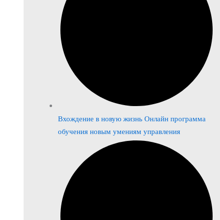
Вхождение в новую жизнь Онлайн программа
обучения новым умениям управления