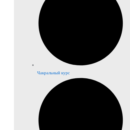
Чакральный курс