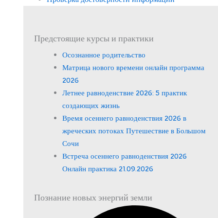
Предстоящие курсы и практики
Осознанное родительство
Матрица нового времени онлайн программа
2026
Летнее равноденствие 2026: 5 практик
создающих жизнь
Время осеннего равноденствия 2026 в
жреческих потоках Путешествие в Большом
Сочи
Встреча осеннего равноденствия 2026
Онлайн практика 21.09.2026
Познание новых энергий земли