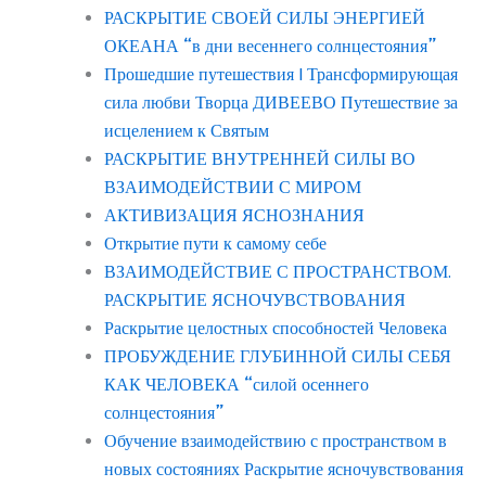
РАСКРЫТИЕ СВОЕЙ СИЛЫ ЭНЕРГИЕЙ
ОКЕАНА “в дни весеннего солнцестояния”
Прошедшие путешествия | Трансформирующая
сила любви Творца ДИВЕЕВО Путешествие за
исцелением к Святым
РАСКРЫТИЕ ВНУТРЕННЕЙ СИЛЫ ВО
ВЗАИМОДЕЙСТВИИ С МИРОМ
АКТИВИЗАЦИЯ ЯСНОЗНАНИЯ
Открытие пути к самому себе
ВЗАИМОДЕЙСТВИЕ С ПРОСТРАНСТВОМ.
РАСКРЫТИЕ ЯСНОЧУВСТВОВАНИЯ
Раскрытие целостных способностей Человека
ПРОБУЖДЕНИЕ ГЛУБИННОЙ СИЛЫ СЕБЯ
КАК ЧЕЛОВЕКА “силой осеннего
солнцестояния”
Обучение взаимодействию с пространством в
новых состояниях Раскрытие ясночувствования