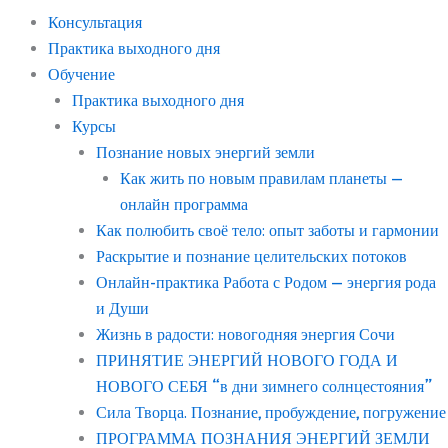
Консультация
Практика выходного дня
Обучение
Практика выходного дня
Курсы
Познание новых энергий земли
Как жить по новым правилам планеты —
онлайн программа
Как полюбить своё тело: опыт заботы и гармонии
Раскрытие и познание целительских потоков
Онлайн-практика Работа с Родом — энергия рода
и Души
Жизнь в радости: новогодняя энергия Сочи
ПРИНЯТИЕ ЭНЕРГИЙ НОВОГО ГОДА И
НОВОГО СЕБЯ “в дни зимнего солнцестояния”
Сила Творца. Познание, пробуждение, погружение
ПРОГРАММА ПОЗНАНИЯ ЭНЕРГИЙ ЗЕМЛИ