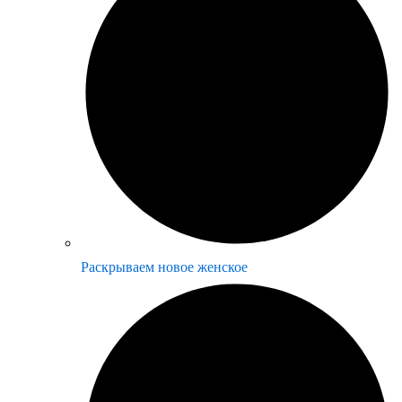
Раскрываем новое женское