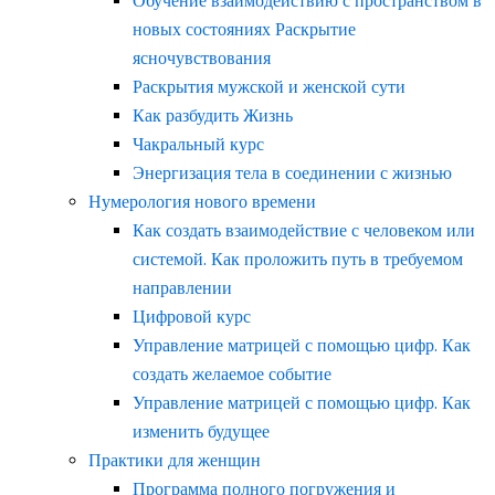
Обучение взаимодействию с пространством в
новых состояниях Раскрытие
ясночувствования
Раскрытия мужской и женской сути
Как разбудить Жизнь
Чакральный курс
Энергизация тела в соединении с жизнью
Нумерология нового времени
Как создать взаимодействие с человеком или
системой. Как проложить путь в требуемом
направлении
Цифровой курс
Управление матрицей с помощью цифр. Как
создать желаемое событие
Управление матрицей с помощью цифр. Как
изменить будущее
Практики для женщин
Программа полного погружения и