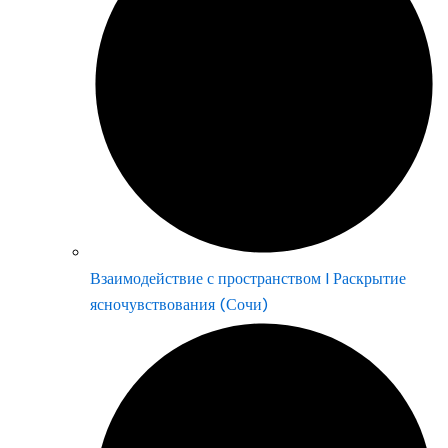
Взаимодействие с пространством | Раскрытие
ясночувствования (Сочи)