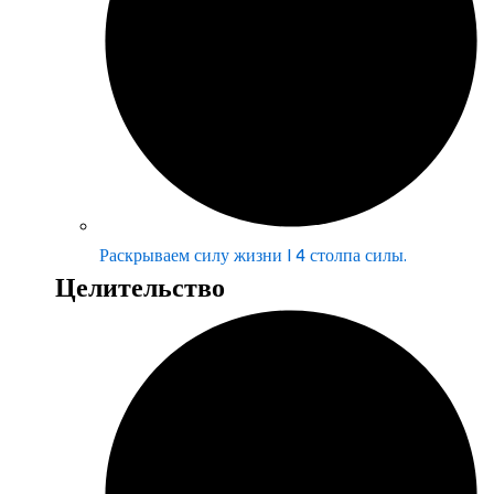
Раскрываем силу жизни | 4 столпа силы.
Целительство