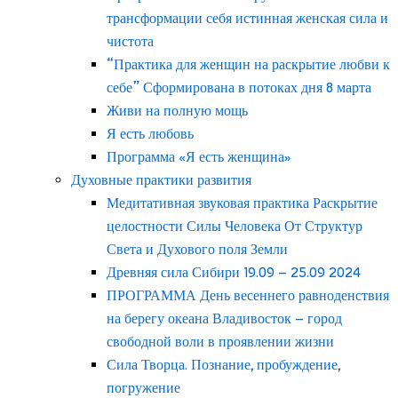
трансформации себя истинная женская сила и
чистота
“Практика для женщин на раскрытие любви к
себе” Сформирована в потоках дня 8 марта
Живи на полную мощь
Я есть любовь
Программа «Я есть женщина»
Духовные практики развития
Медитативная звуковая практика Раскрытие
целостности Силы Человека От Структур
Света и Духового поля Земли
Древняя сила Сибири 19.09 – 25.09 2024
ПРОГРАММА День весеннего равноденствия
на берегу океана Владивосток – город
свободной воли в проявлении жизни
Сила Творца. Познание, пробуждение,
погружение