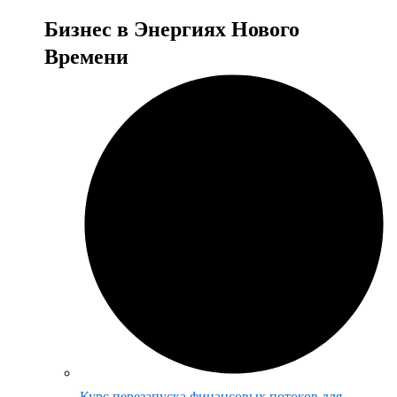
Бизнес в Энергиях Нового
Времени
Курс перезапуска финансовых потоков для