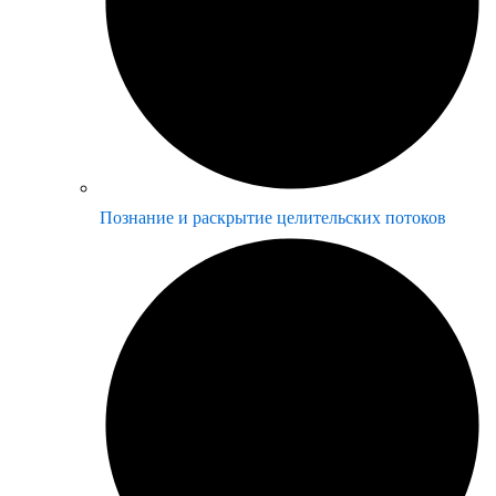
Познание и раскрытие целительских потоков