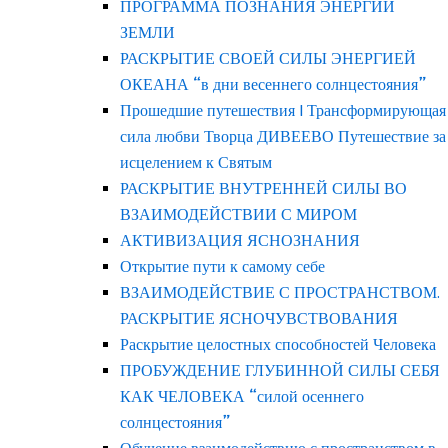
ПРОГРАММА ПОЗНАНИЯ ЭНЕРГИЙ
ЗЕМЛИ
РАСКРЫТИЕ СВОЕЙ СИЛЫ ЭНЕРГИЕЙ
ОКЕАНА “в дни весеннего солнцестояния”
Прошедшие путешествия | Трансформирующая
сила любви Творца ДИВЕЕВО Путешествие за
исцелением к Святым
РАСКРЫТИЕ ВНУТРЕННЕЙ СИЛЫ ВО
ВЗАИМОДЕЙСТВИИ С МИРОМ
АКТИВИЗАЦИЯ ЯСНОЗНАНИЯ
Открытие пути к самому себе
ВЗАИМОДЕЙСТВИЕ С ПРОСТРАНСТВОМ.
РАСКРЫТИЕ ЯСНОЧУВСТВОВАНИЯ
Раскрытие целостных способностей Человека
ПРОБУЖДЕНИЕ ГЛУБИННОЙ СИЛЫ СЕБЯ
КАК ЧЕЛОВЕКА “силой осеннего
солнцестояния”