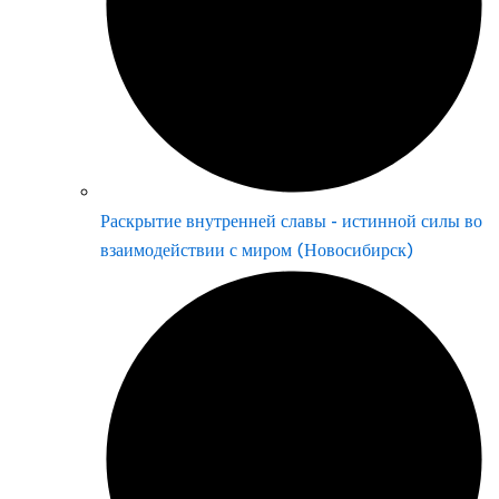
Раскрытие внутренней славы - истинной силы во
взаимодействии с миром (Новосибирск)