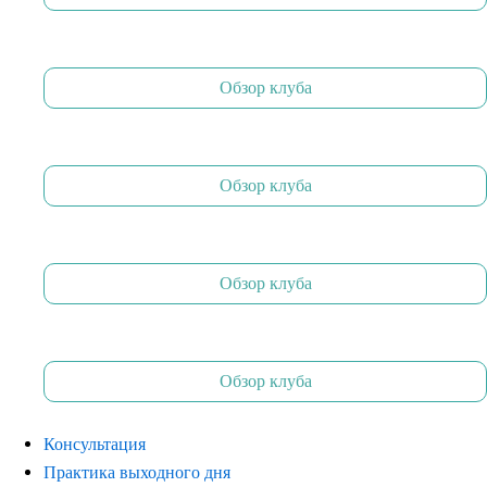
Обзор клуба
Обзор клуба
Обзор клуба
Обзор клуба
Консультация
Практика выходного дня