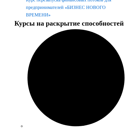
предпринимателей «БИЗНЕС НОВОГО
ВРЕМЕНИ»
Курсы на раскрытие способностей