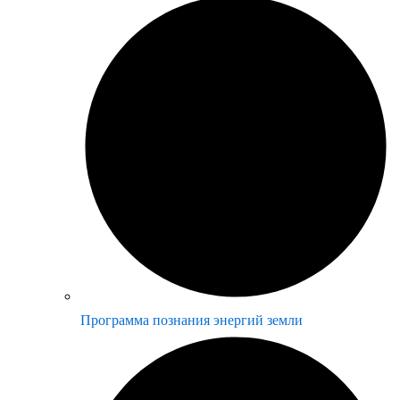
Программа познания энергий земли