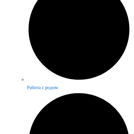
Работа с родом