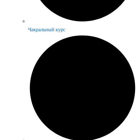
Чакральный курс