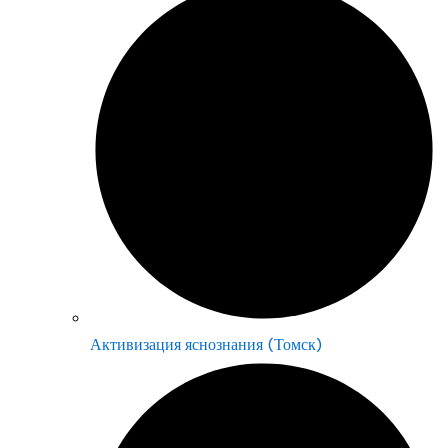
Активизация яснознания (Томск)