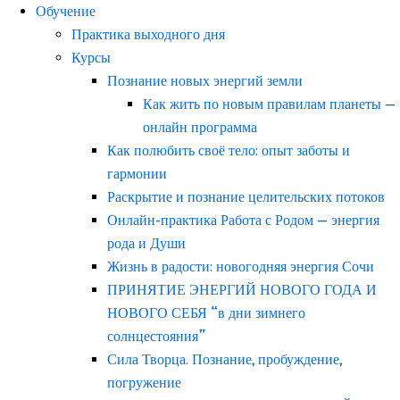
Обучение
Практика выходного дня
Курсы
Познание новых энергий земли
Как жить по новым правилам планеты —
онлайн программа
Как полюбить своё тело: опыт заботы и
гармонии
Раскрытие и познание целительских потоков
Онлайн-практика Работа с Родом — энергия
рода и Души
Жизнь в радости: новогодняя энергия Сочи
ПРИНЯТИЕ ЭНЕРГИЙ НОВОГО ГОДА И
НОВОГО СЕБЯ “в дни зимнего
солнцестояния”
Сила Творца. Познание, пробуждение,
погружение