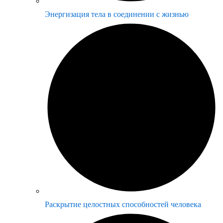
Энергизация тела в соединении с жизнью
Раскрытие целостных способностей человека