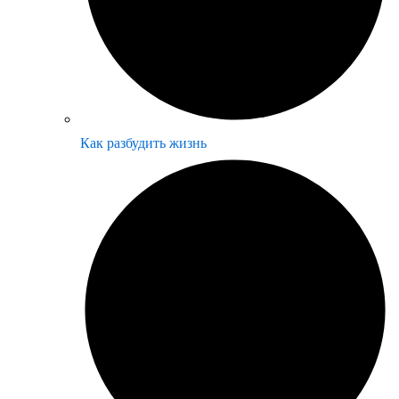
Как разбудить жизнь