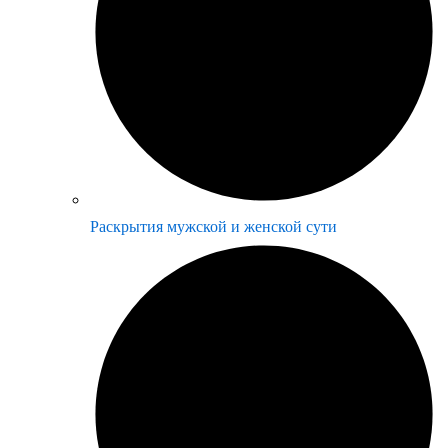
Раскрытия мужской и женской сути