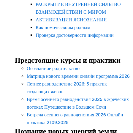
РАСКРЫТИЕ ВНУТРЕННЕЙ СИЛЫ ВО
ВЗАИМОДЕЙСТВИИ С МИРОМ
АКТИВИЗАЦИЯ ЯСНОЗНАНИЯ
Как помочь своим родным
Проверка достоверности информации
Предстоящие курсы и практики
Осознанное родительство
Матрица нового времени онлайн программа 2026
Летнее равноденствие 2026: 5 практик
создающих жизнь
Время осеннего равноденствия 2026 в жреческих
потоках Путешествие в Большом Сочи
Встреча осеннего равноденствия 2026 Онлайн
практика 21.09.2026
Познание новых энергий земли