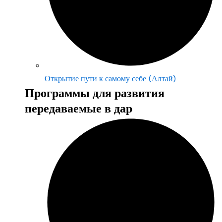
Открытие пути к самому себе (Алтай)
Программы для развития
передаваемые в дар