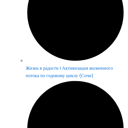
Жизнь в радости | Активизация жизненного
потока по годовому циклу (Сочи)