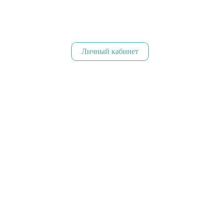
Личный кабинет