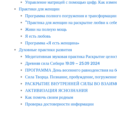
Управление матрицей с помощью цифр. Как измен
Практики для женщин
Программа полного погружения и трансформации с
“Практика для женщин на раскрытие любви к себе
Живи на полную мощь
Я есть любовь
Программа «Я есть женщина»
Духовные практики развития
Медитативная звуковая практика Раскрытие целос
Древняя сила Сибири 19.09 – 25.09 2024
ПРОГРАММА День весеннего равноденствия на бер
Сила Творца. Познание, пробуждение, погружение
РАСКРЫТИЕ ВНУТРЕННЕЙ СИЛЫ ВО ВЗАИМ
АКТИВИЗАЦИЯ ЯСНОЗНАНИЯ
Как помочь своим родным
Проверка достоверности информации