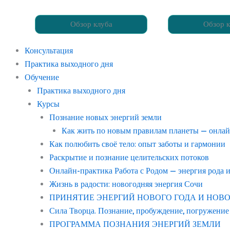
Обзор клуба
Обзор к
Консультация
Практика выходного дня
Обучение
Практика выходного дня
Курсы
Познание новых энергий земли
Как жить по новым правилам планеты — онла
Как полюбить своё тело: опыт заботы и гармонии
Раскрытие и познание целительских потоков
Онлайн-практика Работа с Родом — энергия рода 
Жизнь в радости: новогодняя энергия Сочи
ПРИНЯТИЕ ЭНЕРГИЙ НОВОГО ГОДА И НОВОГО С
Сила Творца. Познание, пробуждение, погружение
ПРОГРАММА ПОЗНАНИЯ ЭНЕРГИЙ ЗЕМЛИ