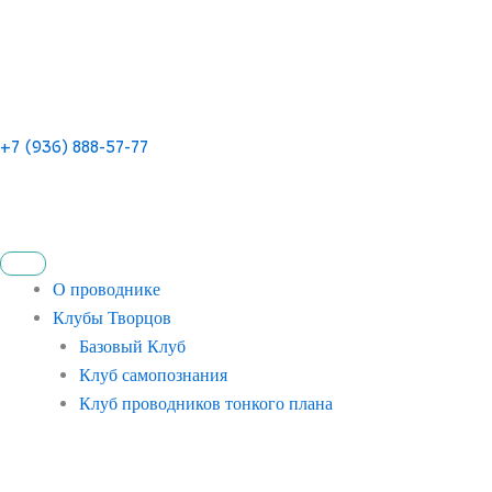
+7 (936) 888-57-77
О проводнике
Клубы Творцов
Базовый Клуб
Клуб самопознания
Клуб проводников тонкого плана