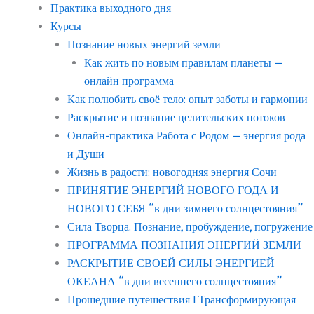
Практика выходного дня
Курсы
Познание новых энергий земли
Как жить по новым правилам планеты —
онлайн программа
Как полюбить своё тело: опыт заботы и гармонии
Раскрытие и познание целительских потоков
Онлайн-практика Работа с Родом — энергия рода
и Души
Жизнь в радости: новогодняя энергия Сочи
ПРИНЯТИЕ ЭНЕРГИЙ НОВОГО ГОДА И
НОВОГО СЕБЯ “в дни зимнего солнцестояния”
Сила Творца. Познание, пробуждение, погружение
ПРОГРАММА ПОЗНАНИЯ ЭНЕРГИЙ ЗЕМЛИ
РАСКРЫТИЕ СВОЕЙ СИЛЫ ЭНЕРГИЕЙ
ОКЕАНА “в дни весеннего солнцестояния”
Прошедшие путешествия | Трансформирующая