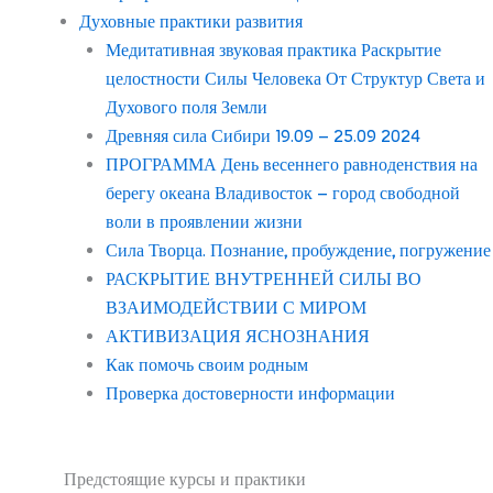
Духовные практики развития
Медитативная звуковая практика Раскрытие
целостности Силы Человека От Структур Света и
Духового поля Земли
Древняя сила Сибири 19.09 – 25.09 2024
ПРОГРАММА День весеннего равноденствия на
берегу океана Владивосток – город свободной
воли в проявлении жизни
Сила Творца. Познание, пробуждение, погружение
РАСКРЫТИЕ ВНУТРЕННЕЙ СИЛЫ ВО
ВЗАИМОДЕЙСТВИИ С МИРОМ
АКТИВИЗАЦИЯ ЯСНОЗНАНИЯ
Как помочь своим родным
Проверка достоверности информации
Предстоящие курсы и практики