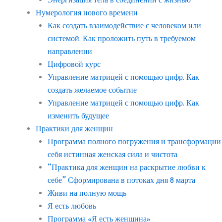
Нумерология нового времени
Как создать взаимодействие с человеком или
системой. Как проложить путь в требуемом
направлении
Цифровой курс
Управление матрицей с помощью цифр. Как
создать желаемое событие
Управление матрицей с помощью цифр. Как
изменить будущее
Практики для женщин
Программа полного погружения и трансформации
себя истинная женская сила и чистота
“Практика для женщин на раскрытие любви к
себе” Сформирована в потоках дня 8 марта
Живи на полную мощь
Я есть любовь
Программа «Я есть женщина»