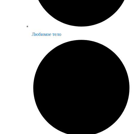
Любимое тело