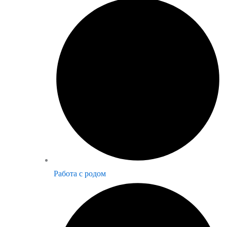
Работа с родом