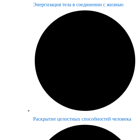
Энергизация тела в соединении с жизнью
Раскрытие целостных способностей человека