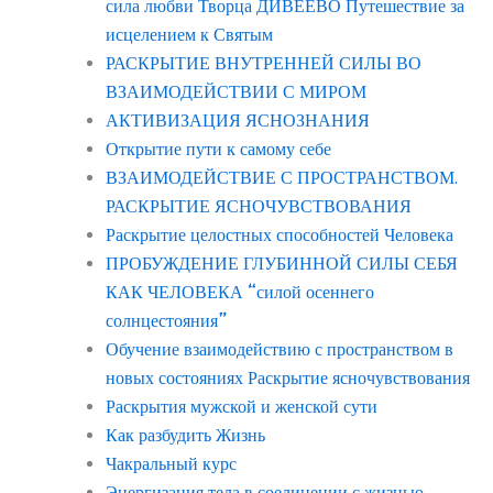
сила любви Творца ДИВЕЕВО Путешествие за
исцелением к Святым
РАСКРЫТИЕ ВНУТРЕННЕЙ СИЛЫ ВО
ВЗАИМОДЕЙСТВИИ С МИРОМ
АКТИВИЗАЦИЯ ЯСНОЗНАНИЯ
Открытие пути к самому себе
ВЗАИМОДЕЙСТВИЕ С ПРОСТРАНСТВОМ.
РАСКРЫТИЕ ЯСНОЧУВСТВОВАНИЯ
Раскрытие целостных способностей Человека
ПРОБУЖДЕНИЕ ГЛУБИННОЙ СИЛЫ СЕБЯ
КАК ЧЕЛОВЕКА “силой осеннего
солнцестояния”
Обучение взаимодействию с пространством в
новых состояниях Раскрытие ясночувствования
Раскрытия мужской и женской сути
Как разбудить Жизнь
Чакральный курс
Энергизация тела в соединении с жизнью