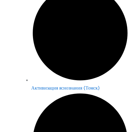
Активизация яснознания (Томск)