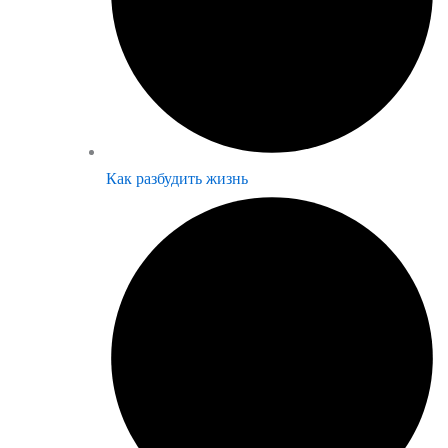
Как разбудить жизнь