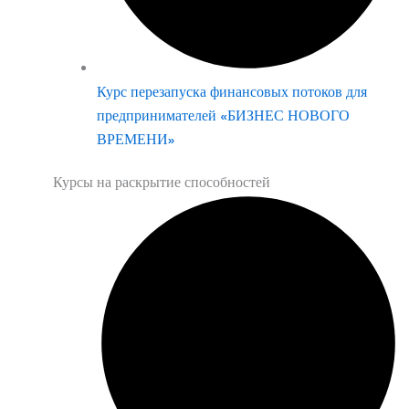
Курс перезапуска финансовых потоков для
предпринимателей «БИЗНЕС НОВОГО
ВРЕМЕНИ»
Курсы на раскрытие способностей