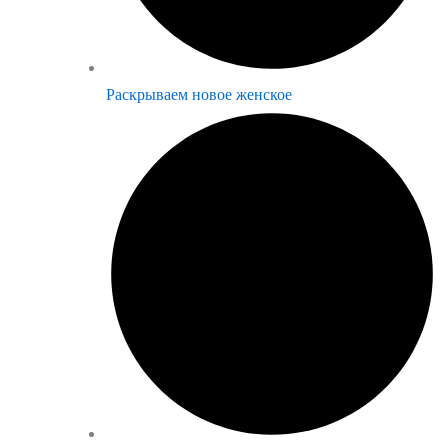
Раскрываем новое женское