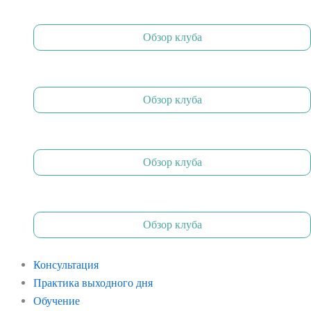
Обзор клуба
Обзор клуба
Обзор клуба
Обзор клуба
Консультация
Практика выходного дня
Обучение