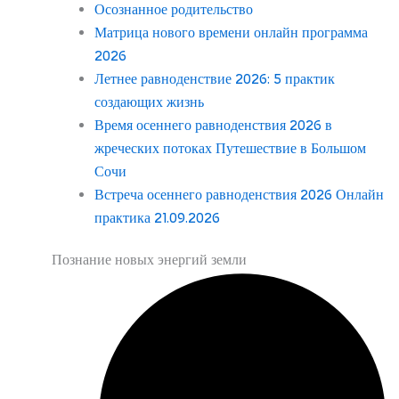
Осознанное родительство
Матрица нового времени онлайн программа
2026
Летнее равноденствие 2026: 5 практик
создающих жизнь
Время осеннего равноденствия 2026 в
жреческих потоках Путешествие в Большом
Сочи
Встреча осеннего равноденствия 2026 Онлайн
практика 21.09.2026
Познание новых энергий земли