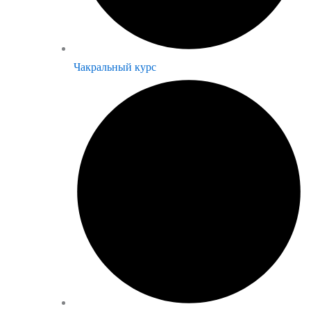
Чакральный курс