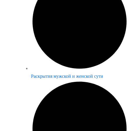
Раскрытия мужской и женской сути