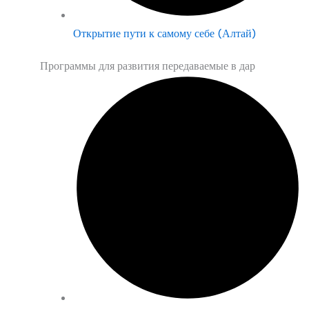
Открытие пути к самому себе (Алтай)
Программы для развития передаваемые в дар