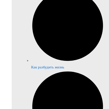
Как разбудить жизнь