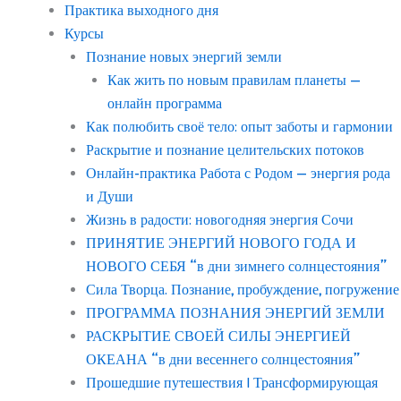
Практика выходного дня
Курсы
Познание новых энергий земли
Как жить по новым правилам планеты —
онлайн программа
Как полюбить своё тело: опыт заботы и гармонии
Раскрытие и познание целительских потоков
Онлайн-практика Работа с Родом — энергия рода
и Души
Жизнь в радости: новогодняя энергия Сочи
ПРИНЯТИЕ ЭНЕРГИЙ НОВОГО ГОДА И
НОВОГО СЕБЯ “в дни зимнего солнцестояния”
Сила Творца. Познание, пробуждение, погружение
ПРОГРАММА ПОЗНАНИЯ ЭНЕРГИЙ ЗЕМЛИ
РАСКРЫТИЕ СВОЕЙ СИЛЫ ЭНЕРГИЕЙ
ОКЕАНА “в дни весеннего солнцестояния”
Прошедшие путешествия | Трансформирующая