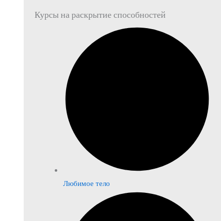
Курсы на раскрытие способностей
Любимое тело