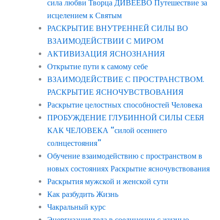
сила любви Творца ДИВЕЕВО Путешествие за
исцелением к Святым
РАСКРЫТИЕ ВНУТРЕННЕЙ СИЛЫ ВО
ВЗАИМОДЕЙСТВИИ С МИРОМ
АКТИВИЗАЦИЯ ЯСНОЗНАНИЯ
Открытие пути к самому себе
ВЗАИМОДЕЙСТВИЕ С ПРОСТРАНСТВОМ.
РАСКРЫТИЕ ЯСНОЧУВСТВОВАНИЯ
Раскрытие целостных способностей Человека
ПРОБУЖДЕНИЕ ГЛУБИННОЙ СИЛЫ СЕБЯ
КАК ЧЕЛОВЕКА “силой осеннего
солнцестояния”
Обучение взаимодействию с пространством в
новых состояниях Раскрытие ясночувствования
Раскрытия мужской и женской сути
Как разбудить Жизнь
Чакральный курс
Энергизация тела в соединении с жизнью