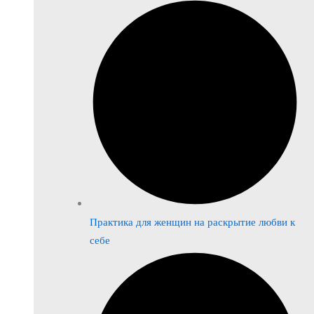
Практика для женщин на раскрытие любви к
себе