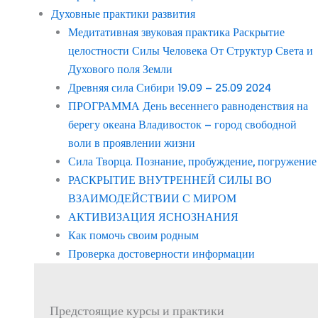
Духовные практики развития
Медитативная звуковая практика Раскрытие
целостности Силы Человека От Структур Света и
Духового поля Земли
Древняя сила Сибири 19.09 – 25.09 2024
ПРОГРАММА День весеннего равноденствия на
берегу океана Владивосток – город свободной
воли в проявлении жизни
Сила Творца. Познание, пробуждение, погружение
РАСКРЫТИЕ ВНУТРЕННЕЙ СИЛЫ ВО
ВЗАИМОДЕЙСТВИИ С МИРОМ
АКТИВИЗАЦИЯ ЯСНОЗНАНИЯ
Как помочь своим родным
Проверка достоверности информации
Предстоящие курсы и практики