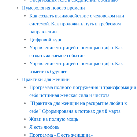
Нумерология нового времени
Как создать взаимодействие с человеком или
системой. Как проложить путь в требуемом
направлении
Цифровой курс
Управление матрицей с помощью цифр. Как
создать желаемое событие
Управление матрицей с помощью цифр. Как
изменить будущее
Практики для женщин
Программа полного погружения и трансформации
себя истинная женская сила и чистота
“Практика для женщин на раскрытие любви к
себе” Сформирована в потоках дня 8 марта
Живи на полную мощь
Я есть любовь
Программа «Я есть женщина»