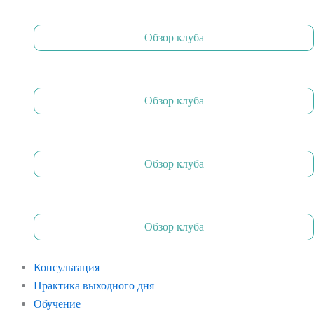
Обзор клуба
Обзор клуба
Обзор клуба
Обзор клуба
Консультация
Практика выходного дня
Обучение