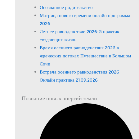
Осознанное родительство
Матрица нового времени онлайн программа
2026
Летнее равноденствие 2026: 5 практик
создающих жизнь
Время осеннего равноденствия 2026 в
жреческих потоках Путешествие в Большом
Сочи
Встреча осеннего равноденствия 2026
Онлайн практика 21.09.2026
Познание новых энергий земли