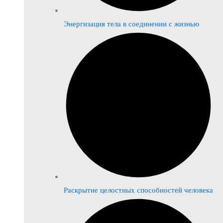
Энергизация тела в соединении с жизнью
Раскрытие целостных способностей человека