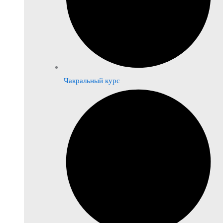
Чакральный курс