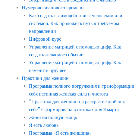
Нумерология нового времени
Как создать взаимодействие с человеком или
системой. Как проложить путь в требуемом
направлении
Цифровой курс
Управление матрицей с помощью цифр. Как
создать желаемое событие
Управление матрицей с помощью цифр. Как
изменить будущее
Практики для женщин
Программа полного погружения и трансформации
себя истинная женская сила и чистота
“Практика для женщин на раскрытие любви к
себе” Сформирована в потоках дня 8 марта
Живи на полную мощь
Я есть любовь
Программа «Я есть женщина»