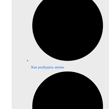
Как разбудить жизнь