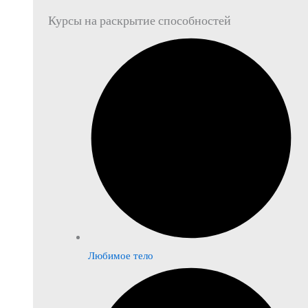
Курсы на раскрытие способностей
Любимое тело