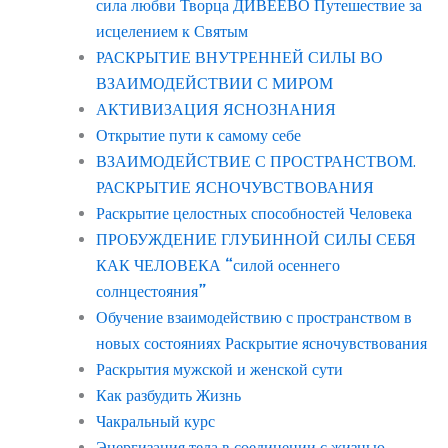
сила любви Творца ДИВЕЕВО Путешествие за
исцелением к Святым
РАСКРЫТИЕ ВНУТРЕННЕЙ СИЛЫ ВО
ВЗАИМОДЕЙСТВИИ С МИРОМ
АКТИВИЗАЦИЯ ЯСНОЗНАНИЯ
Открытие пути к самому себе
ВЗАИМОДЕЙСТВИЕ С ПРОСТРАНСТВОМ.
РАСКРЫТИЕ ЯСНОЧУВСТВОВАНИЯ
Раскрытие целостных способностей Человека
ПРОБУЖДЕНИЕ ГЛУБИННОЙ СИЛЫ СЕБЯ
КАК ЧЕЛОВЕКА “силой осеннего
солнцестояния”
Обучение взаимодействию с пространством в
новых состояниях Раскрытие ясночувствования
Раскрытия мужской и женской сути
Как разбудить Жизнь
Чакральный курс
Энергизация тела в соединении с жизнью