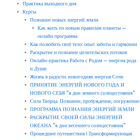
Практика выходного дня
Курсы
Познание новых энергий земли
Как жить по новым правилам планеты —
онлайн программа
Как полюбить своё тело: опыт заботы и гармонии
Раскрытие и познание целительских потоков
Онлайн-практика Работа с Родом — энергия рода
и Души
Жизнь в радости: новогодняя энергия Сочи
ПРИНЯТИЕ ЭНЕРГИЙ НОВОГО ГОДА И
НОВОГО СЕБЯ “в дни зимнего солнцестояния”
Сила Творца. Познание, пробуждение, погружение
ПРОГРАММА ПОЗНАНИЯ ЭНЕРГИЙ ЗЕМЛИ
РАСКРЫТИЕ СВОЕЙ СИЛЫ ЭНЕРГИЕЙ
ОКЕАНА “в дни весеннего солнцестояния”
Прошедшие путешествия | Трансформирующая