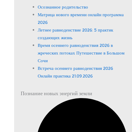
Осознанное родительство
Матрица нового времени онлайн программа
2026
Летнее равноденствие 2026: 5 практик
создающих жизнь
Время осеннего равноденствия 2026 в
жреческих потоках Путешествие в Большом
Сочи
Встреча осеннего равноденствия 2026
Онлайн практика 21.09.2026
Познание новых энергий земли