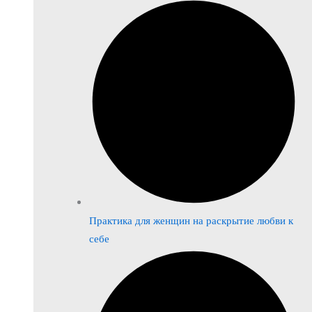
Практика для женщин на раскрытие любви к
себе