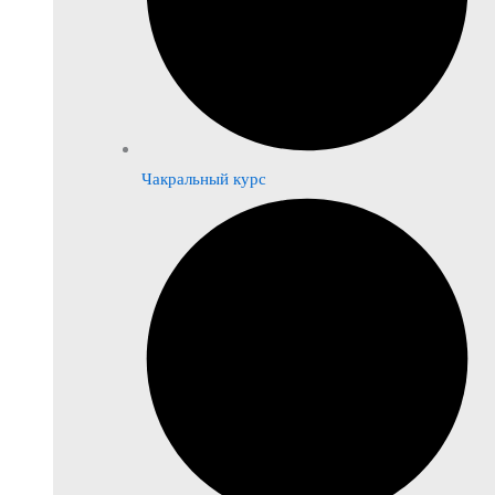
Чакральный курс