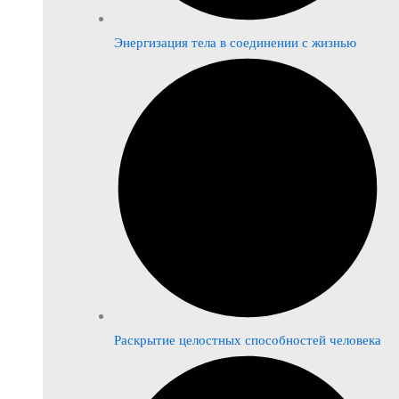
Энергизация тела в соединении с жизнью
Раскрытие целостных способностей человека