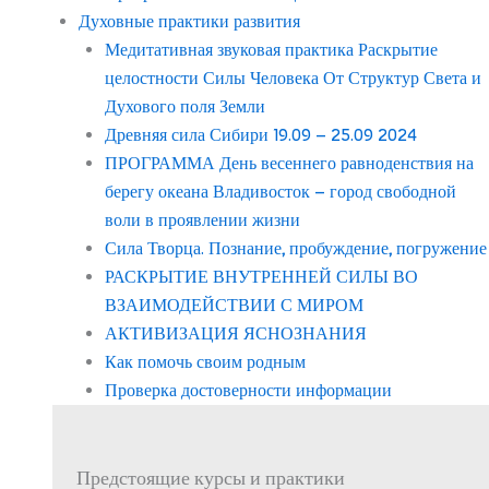
Духовные практики развития
Медитативная звуковая практика Раскрытие
целостности Силы Человека От Структур Света и
Духового поля Земли
Древняя сила Сибири 19.09 – 25.09 2024
ПРОГРАММА День весеннего равноденствия на
берегу океана Владивосток – город свободной
воли в проявлении жизни
Сила Творца. Познание, пробуждение, погружение
РАСКРЫТИЕ ВНУТРЕННЕЙ СИЛЫ ВО
ВЗАИМОДЕЙСТВИИ С МИРОМ
АКТИВИЗАЦИЯ ЯСНОЗНАНИЯ
Как помочь своим родным
Проверка достоверности информации
Предстоящие курсы и практики