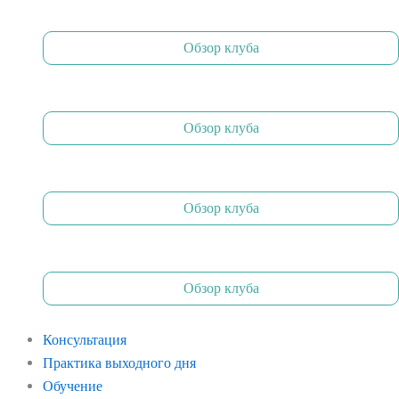
Обзор клуба
Обзор клуба
Обзор клуба
Обзор клуба
Консультация
Практика выходного дня
Обучение