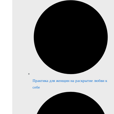
Практика для женщин на раскрытие любви к
себе