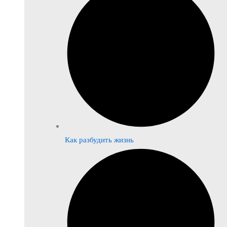
Как разбудить жизнь