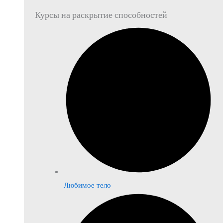
Курсы на раскрытие способностей
Любимое тело