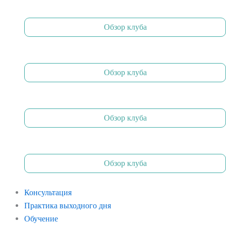
Обзор клуба
Обзор клуба
Обзор клуба
Обзор клуба
Консультация
Практика выходного дня
Обучение