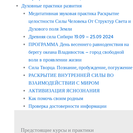
Духовные практики развития
Медитативная звуковая практика Раскрытие
целостности Силы Человека От Структур Света и
Духового поля Земли
Древняя сила Сибири 19.09 – 25.09 2024
ПРОГРАММА День весеннего равноденствия на
берегу океана Владивосток – город свободной
воли в проявлении жизни
Сила Творца. Познание, пробуждение, погружение
РАСКРЫТИЕ ВНУТРЕННЕЙ СИЛЫ ВО
ВЗАИМОДЕЙСТВИИ С МИРОМ
АКТИВИЗАЦИЯ ЯСНОЗНАНИЯ
Как помочь своим родным
Проверка достоверности информации
Предстоящие курсы и практики