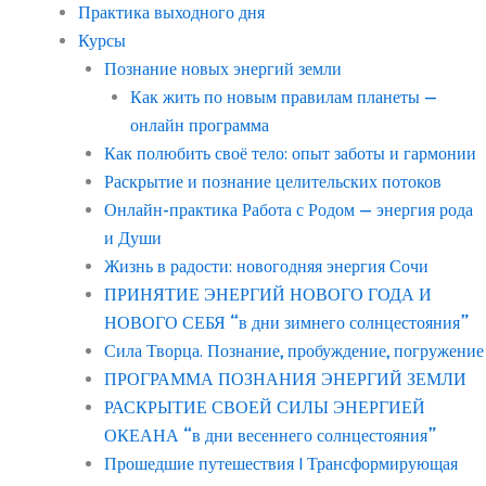
Практика выходного дня
Курсы
Познание новых энергий земли
Как жить по новым правилам планеты —
онлайн программа
Как полюбить своё тело: опыт заботы и гармонии
Раскрытие и познание целительских потоков
Онлайн-практика Работа с Родом — энергия рода
и Души
Жизнь в радости: новогодняя энергия Сочи
ПРИНЯТИЕ ЭНЕРГИЙ НОВОГО ГОДА И
НОВОГО СЕБЯ “в дни зимнего солнцестояния”
Сила Творца. Познание, пробуждение, погружение
ПРОГРАММА ПОЗНАНИЯ ЭНЕРГИЙ ЗЕМЛИ
РАСКРЫТИЕ СВОЕЙ СИЛЫ ЭНЕРГИЕЙ
ОКЕАНА “в дни весеннего солнцестояния”
Прошедшие путешествия | Трансформирующая