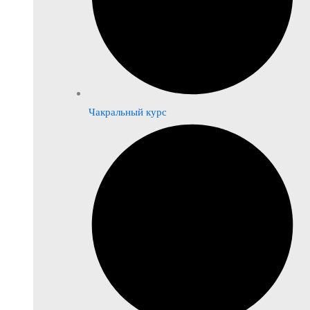
Чакральный курс