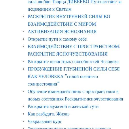
сила любви Творца ДИВЕЕВО Путешествие за
исцелением к Святым
РАСКРЫТИЕ ВНУТРЕННЕЙ СИЛЫ ВО
ВЗАИМОДЕЙСТВИИ С МИРОМ
АКТИВИЗАЦИЯ ЯСНОЗНАНИЯ
Открытие пути к самому себе
ВЗАИМОДЕЙСТВИЕ С ПРОСТРАНСТВОМ.
РАСКРЫТИЕ ЯСНОЧУВСТВОВАНИЯ
Раскрытие целостных способностей Человека
ПРОБУЖДЕНИЕ ГЛУБИННОЙ СИЛЫ СЕБЯ
КАК ЧЕЛОВЕКА “силой осеннего
солнцестояния”
Обучение взаимодействию с пространством в
новых состояниях Раскрытие ясночувствования
Раскрытия мужской и женской сути
Как разбудить Жизнь
Чакральный курс
Энергизация тела в соединении с жизнью