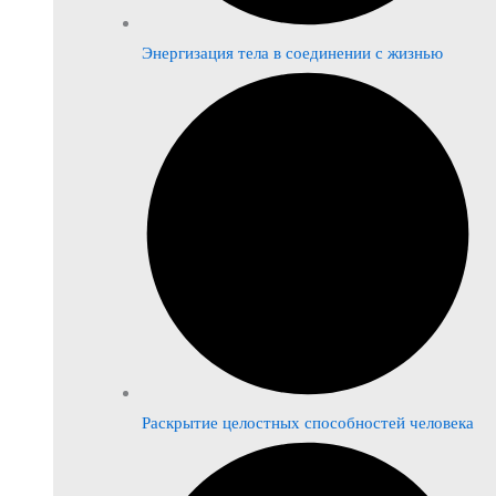
Энергизация тела в соединении с жизнью
Раскрытие целостных способностей человека