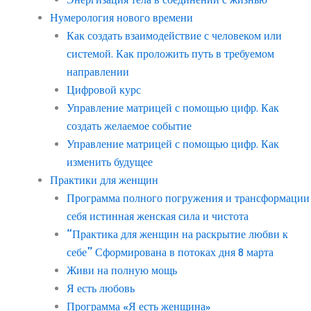
Нумерология нового времени
Как создать взаимодействие с человеком или
системой. Как проложить путь в требуемом
направлении
Цифровой курс
Управление матрицей с помощью цифр. Как
создать желаемое событие
Управление матрицей с помощью цифр. Как
изменить будущее
Практики для женщин
Программа полного погружения и трансформации
себя истинная женская сила и чистота
“Практика для женщин на раскрытие любви к
себе” Сформирована в потоках дня 8 марта
Живи на полную мощь
Я есть любовь
Программа «Я есть женщина»