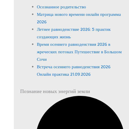
Осознанное родительство
Матрица нового времени онлайн программа
2026
Летнее равноденствие 2026: 5 практик
создающих жизнь
Время осеннего равноденствия 2026 в
жреческих потоках Путешествие в Большом
Сочи
Встреча осеннего равноденствия 2026
Онлайн практика 21.09.2026
Познание новых энергий земли