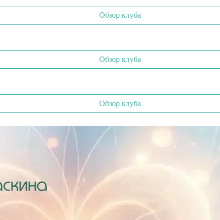
Обзор клуба
Обзор клуба
Обзор клуба