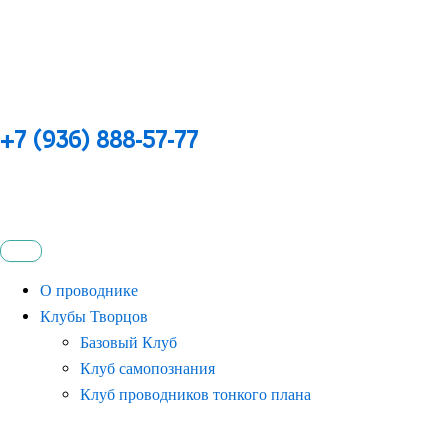
+7 (936) 888-57-77
О проводнике
Клубы Творцов
Базовый Клуб
Клуб самопознания
Клуб проводников тонкого плана