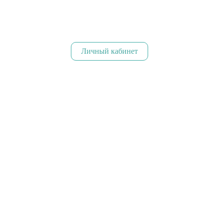
Личный кабинет