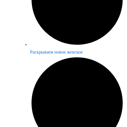
Раскрываем новое женское