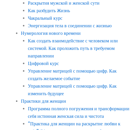
Раскрытия мужской и женской сути
Как разбудить Жизнь
Чакральный курс
Энергизация тела в соединении с жизнью
Нумерология нового времени
Как создать взаимодействие с человеком или
системой. Как проложить путь в требуемом
направлении
Цифровой курс
Управление матрицей с помощью цифр. Как
создать желаемое событие
Управление матрицей с помощью цифр. Как
изменить будущее
Практики для женщин
Программа полного погружения и трансформации
себя истинная женская сила и чистота
“Практика для женщин на раскрытие любви к