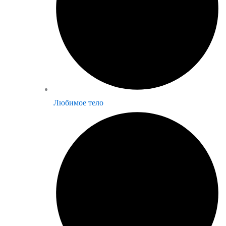
Любимое тело