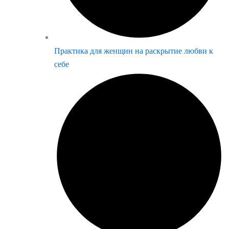
Практика для женщин на раскрытие любви к
себе