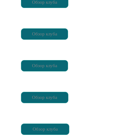
Обзор клуба
Обзор клуба
Обзор клуба
Обзор клуба
Обзор клуба