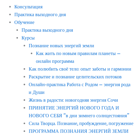
Консультация
Практика выходного дня
Обучение
Практика выходного дня
Курсы
Познание новых энергий земли
Как жить по новым правилам планеты —
онлайн программа
Как полюбить своё тело: опыт заботы и гармонии
Раскрытие и познание целительских потоков
Онлайн-практика Работа с Родом — энергия рода
и Души
Жизнь в радости: новогодняя энергия Сочи
ПРИНЯТИЕ ЭНЕРГИЙ НОВОГО ГОДА И
НОВОГО СЕБЯ “в дни зимнего солнцестояния”
Сила Творца. Познание, пробуждение, погружение
ПРОГРАММА ПОЗНАНИЯ ЭНЕРГИЙ ЗЕМЛИ