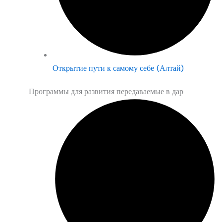
Открытие пути к самому себе (Алтай)
Программы для развития передаваемые в дар