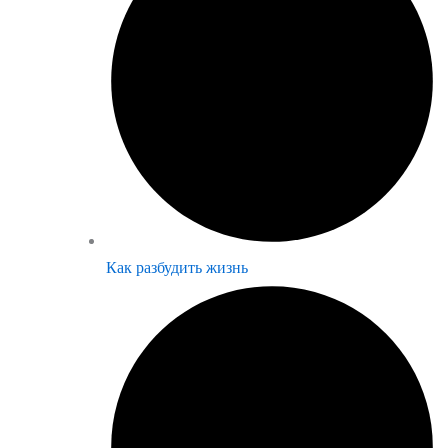
Как разбудить жизнь