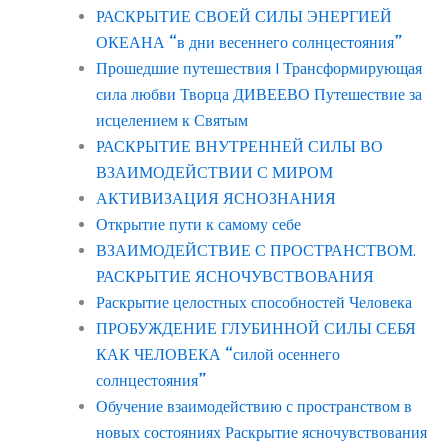
РАСКРЫТИЕ СВОЕЙ СИЛЫ ЭНЕРГИЕЙ
ОКЕАНА “в дни весеннего солнцестояния”
Прошедшие путешествия | Трансформирующая
сила любви Творца ДИВЕЕВО Путешествие за
исцелением к Святым
РАСКРЫТИЕ ВНУТРЕННЕЙ СИЛЫ ВО
ВЗАИМОДЕЙСТВИИ С МИРОМ
АКТИВИЗАЦИЯ ЯСНОЗНАНИЯ
Открытие пути к самому себе
ВЗАИМОДЕЙСТВИЕ С ПРОСТРАНСТВОМ.
РАСКРЫТИЕ ЯСНОЧУВСТВОВАНИЯ
Раскрытие целостных способностей Человека
ПРОБУЖДЕНИЕ ГЛУБИННОЙ СИЛЫ СЕБЯ
КАК ЧЕЛОВЕКА “силой осеннего
солнцестояния”
Обучение взаимодействию с пространством в
новых состояниях Раскрытие ясночувствования