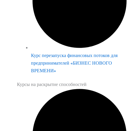
Курс перезапуска финансовых потоков для
предпринимателей «БИЗНЕС НОВОГО
ВРЕМЕНИ»
Курсы на раскрытие способностей