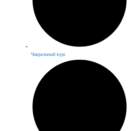
Чакральный курс