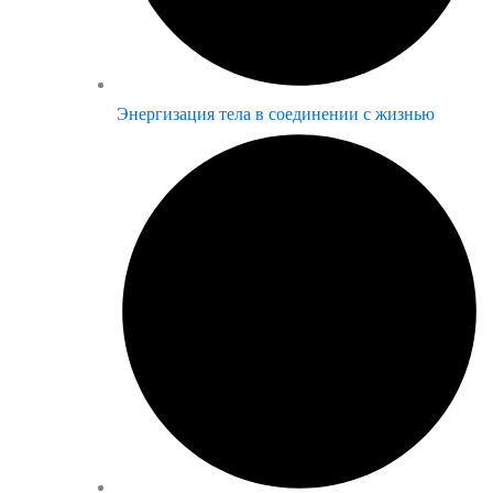
Энергизация тела в соединении с жизнью