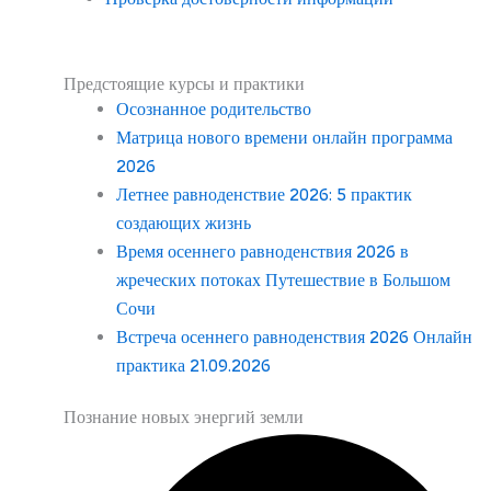
Предстоящие курсы и практики
Осознанное родительство
Матрица нового времени онлайн программа
2026
Летнее равноденствие 2026: 5 практик
создающих жизнь
Время осеннего равноденствия 2026 в
жреческих потоках Путешествие в Большом
Сочи
Встреча осеннего равноденствия 2026 Онлайн
практика 21.09.2026
Познание новых энергий земли