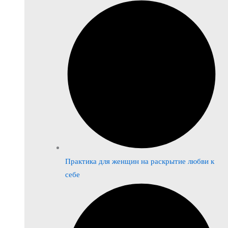
Практика для женщин на раскрытие любви к
себе