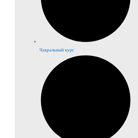
Чакральный курс