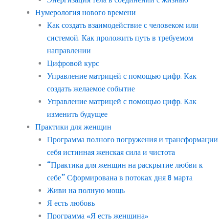
Нумерология нового времени
Как создать взаимодействие с человеком или
системой. Как проложить путь в требуемом
направлении
Цифровой курс
Управление матрицей с помощью цифр. Как
создать желаемое событие
Управление матрицей с помощью цифр. Как
изменить будущее
Практики для женщин
Программа полного погружения и трансформации
себя истинная женская сила и чистота
“Практика для женщин на раскрытие любви к
себе” Сформирована в потоках дня 8 марта
Живи на полную мощь
Я есть любовь
Программа «Я есть женщина»