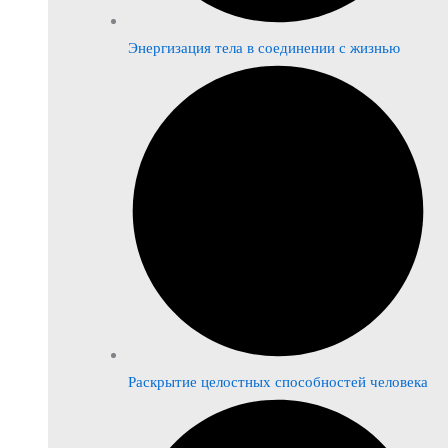
Энергизация тела в соединении с жизнью
Раскрытие целостных способностей человека