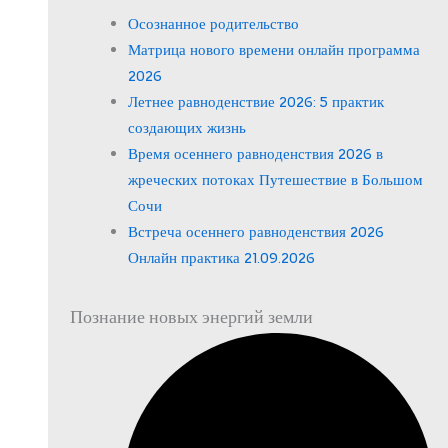
Осознанное родительство
Матрица нового времени онлайн программа
2026
Летнее равноденствие 2026: 5 практик
создающих жизнь
Время осеннего равноденствия 2026 в
жреческих потоках Путешествие в Большом
Сочи
Встреча осеннего равноденствия 2026
Онлайн практика 21.09.2026
Познание новых энергий земли