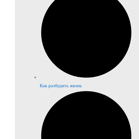
Как разбудить жизнь