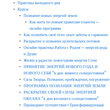
Практика выходного дня
Курсы
Познание новых энергий земли
Как жить по новым правилам планеты —
онлайн программа
Как полюбить своё тело: опыт заботы и гармонии
Раскрытие и познание целительских потоков
Онлайн-практика Работа с Родом — энергия рода
и Души
Жизнь в радости: новогодняя энергия Сочи
ПРИНЯТИЕ ЭНЕРГИЙ НОВОГО ГОДА И
НОВОГО СЕБЯ “в дни зимнего солнцестояния”
Сила Творца. Познание, пробуждение, погружение
ПРОГРАММА ПОЗНАНИЯ ЭНЕРГИЙ ЗЕМЛИ
РАСКРЫТИЕ СВОЕЙ СИЛЫ ЭНЕРГИЕЙ
ОКЕАНА “в дни весеннего солнцестояния”
Прошедшие путешествия | Трансформирующая