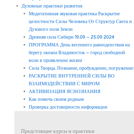
Духовные практики развития
Медитативная звуковая практика Раскрытие
целостности Силы Человека От Структур Света и
Духового поля Земли
Древняя сила Сибири 19.09 – 25.09 2024
ПРОГРАММА День весеннего равноденствия на
берегу океана Владивосток – город свободной
воли в проявлении жизни
Сила Творца. Познание, пробуждение, погружение
РАСКРЫТИЕ ВНУТРЕННЕЙ СИЛЫ ВО
ВЗАИМОДЕЙСТВИИ С МИРОМ
АКТИВИЗАЦИЯ ЯСНОЗНАНИЯ
Как помочь своим родным
Проверка достоверности информации
Предстоящие курсы и практики