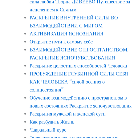
сила любви Творца ДИВЕЕВО Путешествие за
исцелением к Святым
РАСКРЫТИЕ ВНУТРЕННЕЙ СИЛЫ ВО
ВЗАИМОДЕЙСТВИИ С МИРОМ
АКТИВИЗАЦИЯ ЯСНОЗНАНИЯ
Открытие пути к самому себе
ВЗАИМОДЕЙСТВИЕ С ПРОСТРАНСТВОМ.
РАСКРЫТИЕ ЯСНОЧУВСТВОВАНИЯ
Раскрытие целостных способностей Человека
ПРОБУЖДЕНИЕ ГЛУБИННОЙ СИЛЫ СЕБЯ
КАК ЧЕЛОВЕКА “силой осеннего
солнцестояния”
Обучение взаимодействию с пространством в
новых состояниях Раскрытие ясночувствования
Раскрытия мужской и женской сути
Как разбудить Жизнь
Чакральный курс
Энергизация тела в соединении с жизнью