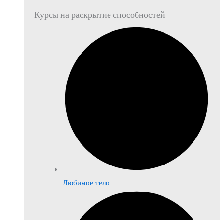
Курсы на раскрытие способностей
Любимое тело