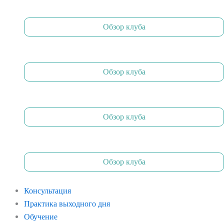
Обзор клуба
Обзор клуба
Обзор клуба
Обзор клуба
Консультация
Практика выходного дня
Обучение