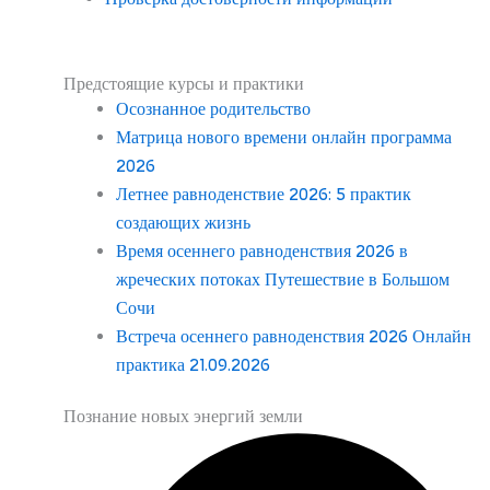
Предстоящие курсы и практики
Осознанное родительство
Матрица нового времени онлайн программа
2026
Летнее равноденствие 2026: 5 практик
создающих жизнь
Время осеннего равноденствия 2026 в
жреческих потоках Путешествие в Большом
Сочи
Встреча осеннего равноденствия 2026 Онлайн
практика 21.09.2026
Познание новых энергий земли