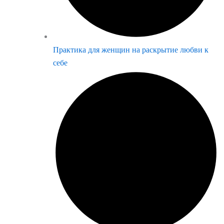
Практика для женщин на раскрытие любви к
себе