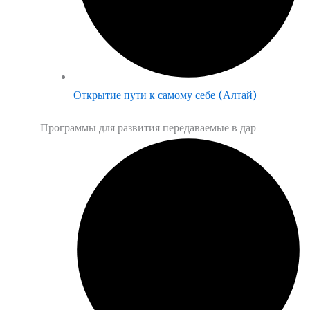
Открытие пути к самому себе (Алтай)
Программы для развития передаваемые в дар