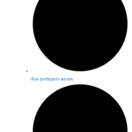
Как разбудить жизнь