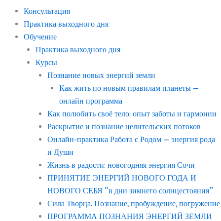
Консультация
Практика выходного дня
Обучение
Практика выходного дня
Курсы
Познание новых энергий земли
Как жить по новым правилам планеты —
онлайн программа
Как полюбить своё тело: опыт заботы и гармонии
Раскрытие и познание целительских потоков
Онлайн-практика Работа с Родом — энергия рода
и Души
Жизнь в радости: новогодняя энергия Сочи
ПРИНЯТИЕ ЭНЕРГИЙ НОВОГО ГОДА И
НОВОГО СЕБЯ “в дни зимнего солнцестояния”
Сила Творца. Познание, пробуждение, погружение
ПРОГРАММА ПОЗНАНИЯ ЭНЕРГИЙ ЗЕМЛИ