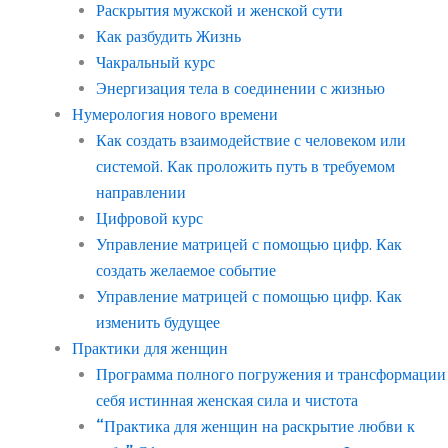
Раскрытия мужской и женской сути
Как разбудить Жизнь
Чакральный курс
Энергизация тела в соединении с жизнью
Нумерология нового времени
Как создать взаимодействие с человеком или
системой. Как проложить путь в требуемом
направлении
Цифровой курс
Управление матрицей с помощью цифр. Как
создать желаемое событие
Управление матрицей с помощью цифр. Как
изменить будущее
Практики для женщин
Программа полного погружения и трансформации
себя истинная женская сила и чистота
“Практика для женщин на раскрытие любви к