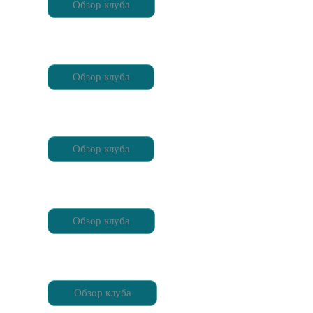
Обзор клуба
Обзор клуба
Обзор клуба
Обзор клуба
Обзор клуба