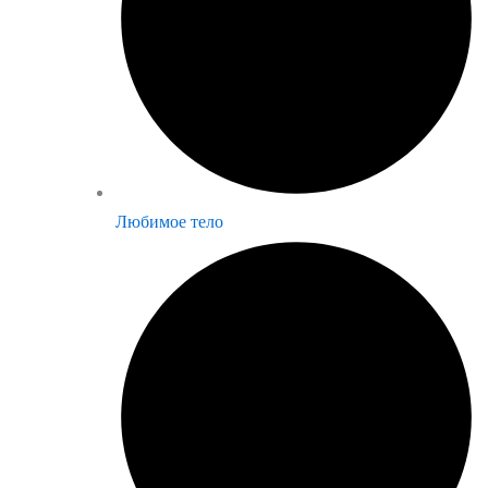
Любимое тело