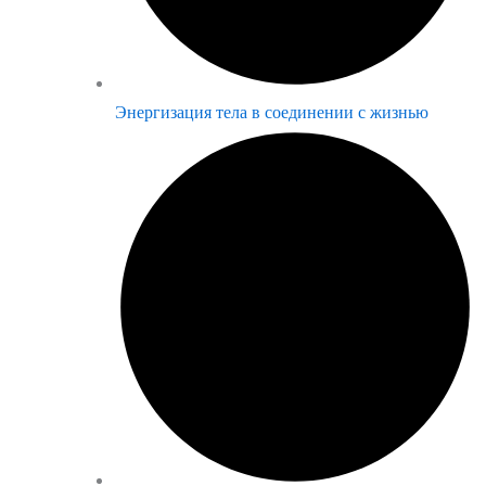
Энергизация тела в соединении с жизнью