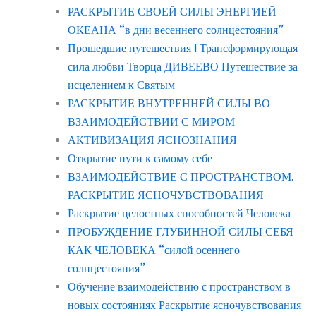
РАСКРЫТИЕ СВОЕЙ СИЛЫ ЭНЕРГИЕЙ
ОКЕАНА “в дни весеннего солнцестояния”
Прошедшие путешествия | Трансформирующая
сила любви Творца ДИВЕЕВО Путешествие за
исцелением к Святым
РАСКРЫТИЕ ВНУТРЕННЕЙ СИЛЫ ВО
ВЗАИМОДЕЙСТВИИ С МИРОМ
АКТИВИЗАЦИЯ ЯСНОЗНАНИЯ
Открытие пути к самому себе
ВЗАИМОДЕЙСТВИЕ С ПРОСТРАНСТВОМ.
РАСКРЫТИЕ ЯСНОЧУВСТВОВАНИЯ
Раскрытие целостных способностей Человека
ПРОБУЖДЕНИЕ ГЛУБИННОЙ СИЛЫ СЕБЯ
КАК ЧЕЛОВЕКА “силой осеннего
солнцестояния”
Обучение взаимодействию с пространством в
новых состояниях Раскрытие ясночувствования