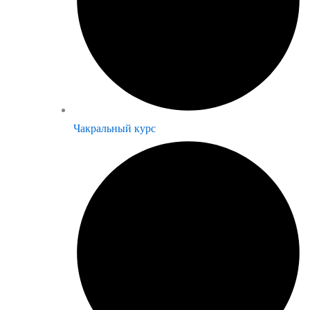
Чакральный курс