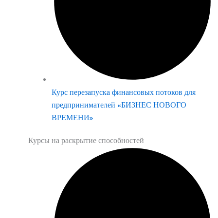
Курс перезапуска финансовых потоков для
предпринимателей «БИЗНЕС НОВОГО
ВРЕМЕНИ»
Курсы на раскрытие способностей