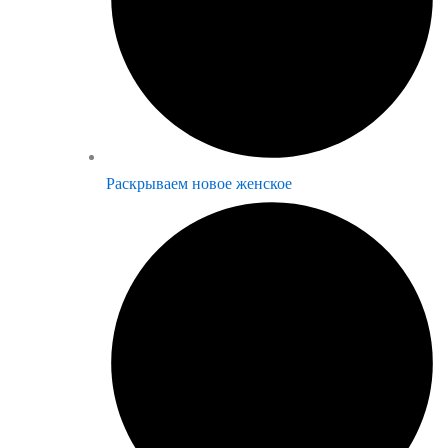
Раскрываем новое женское