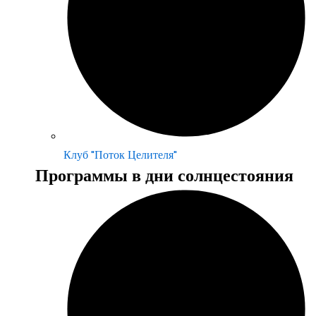
Клуб "Поток Целителя"
Программы в дни солнцестояния