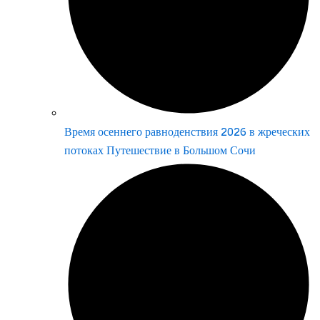
Время осеннего равноденствия 2026 в жреческих
потоках Путешествие в Большом Сочи