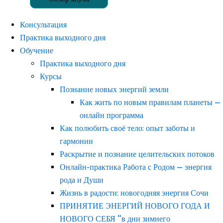
Консультация
Практика выходного дня
Обучение
Практика выходного дня
Курсы
Познание новых энергий земли
Как жить по новым правилам планеты —
онлайн программа
Как полюбить своё тело: опыт заботы и
гармонии
Раскрытие и познание целительских потоков
Онлайн-практика Работа с Родом — энергия
рода и Души
Жизнь в радости: новогодняя энергия Сочи
ПРИНЯТИЕ ЭНЕРГИЙ НОВОГО ГОДА И
НОВОГО СЕБЯ “в дни зимнего