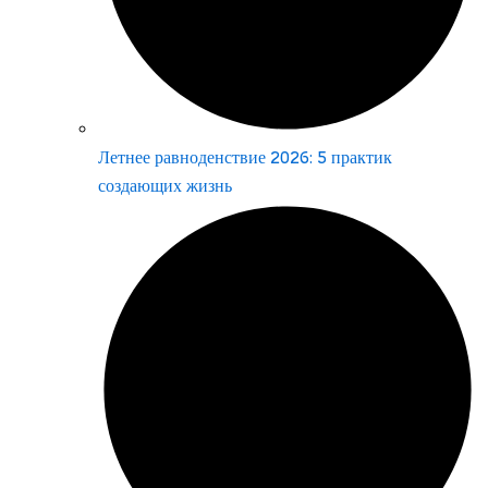
Летнее равноденствие 2026: 5 практик
создающих жизнь