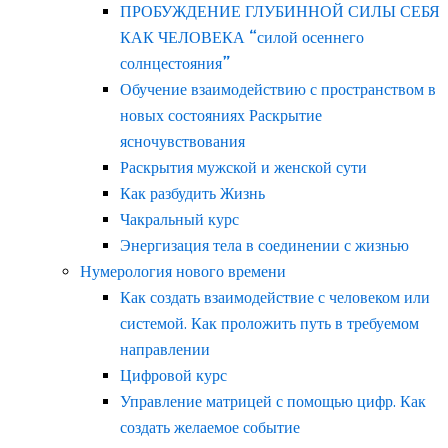
ПРОБУЖДЕНИЕ ГЛУБИННОЙ СИЛЫ СЕБЯ
КАК ЧЕЛОВЕКА “силой осеннего
солнцестояния”
Обучение взаимодействию с пространством в
новых состояниях Раскрытие
ясночувствования
Раскрытия мужской и женской сути
Как разбудить Жизнь
Чакральный курс
Энергизация тела в соединении с жизнью
Нумерология нового времени
Как создать взаимодействие с человеком или
системой. Как проложить путь в требуемом
направлении
Цифровой курс
Управление матрицей с помощью цифр. Как
создать желаемое событие