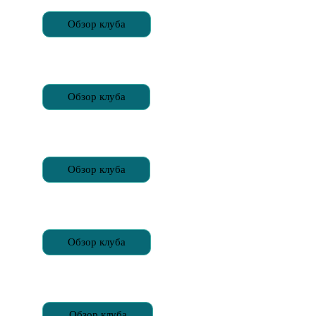
Обзор клуба
Обзор клуба
Обзор клуба
Обзор клуба
Обзор клуба