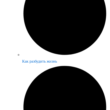
Как разбудить жизнь