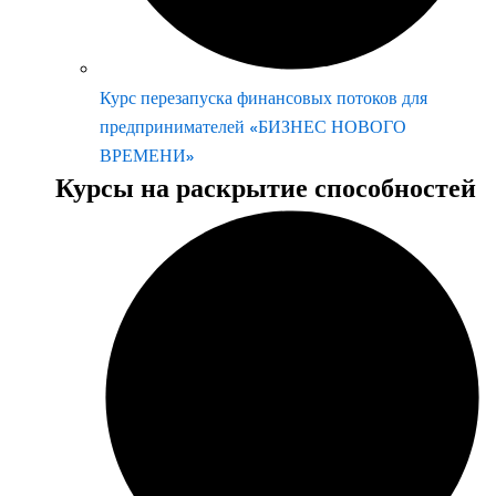
Курс перезапуска финансовых потоков для
предпринимателей «БИЗНЕС НОВОГО
ВРЕМЕНИ»
Курсы на раскрытие способностей