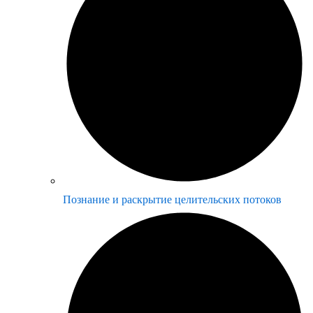
Познание и раскрытие целительских потоков