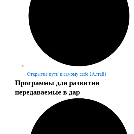
Открытие пути к самому себе (Алтай)
Программы для развития
передаваемые в дар