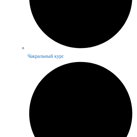
Чакральный курс