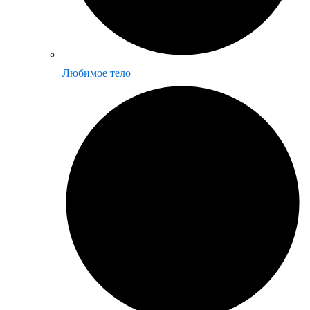
Любимое тело