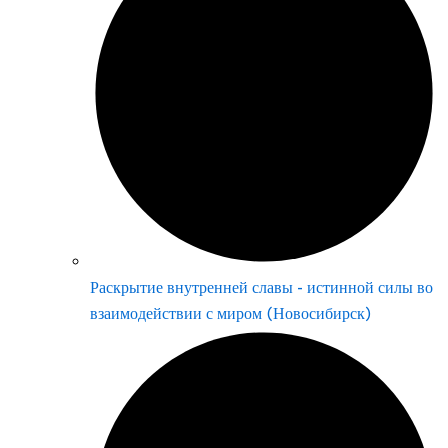
Раскрытие внутренней славы - истинной силы во
взаимодействии с миром (Новосибирск)