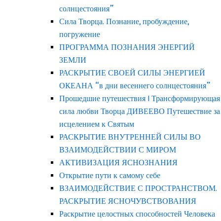
солнцестояния”
Сила Творца. Познание, пробуждение,
погружение
ПРОГРАММА ПОЗНАНИЯ ЭНЕРГИЙ
ЗЕМЛИ
РАСКРЫТИЕ СВОЕЙ СИЛЫ ЭНЕРГИЕЙ
ОКЕАНА “в дни весеннего солнцестояния”
Прошедшие путешествия | Трансформирующая
сила любви Творца ДИВЕЕВО Путешествие за
исцелением к Святым
РАСКРЫТИЕ ВНУТРЕННЕЙ СИЛЫ ВО
ВЗАИМОДЕЙСТВИИ С МИРОМ
АКТИВИЗАЦИЯ ЯСНОЗНАНИЯ
Открытие пути к самому себе
ВЗАИМОДЕЙСТВИЕ С ПРОСТРАНСТВОМ.
РАСКРЫТИЕ ЯСНОЧУВСТВОВАНИЯ
Раскрытие целостных способностей Человека