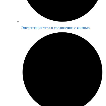
Энергизация тела в соединении с жизнью