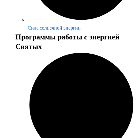
Сила солнечной энергии
Программы работы с энергией
Святых