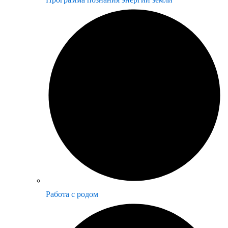
Работа с родом