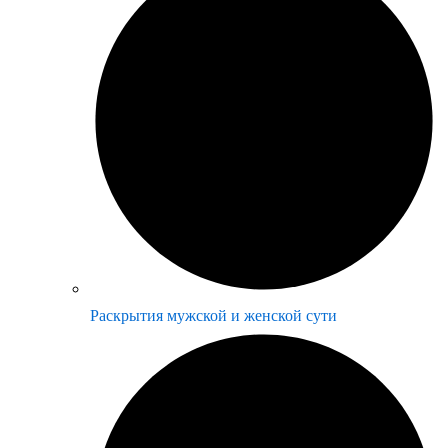
Раскрытия мужской и женской сути