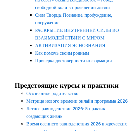
свободной воли в проявлении жизни
Сила Творца. Познание, пробуждение,
погружение
РАСКРЫТИЕ ВНУТРЕННЕЙ СИЛЫ ВО
ВЗАИМОДЕЙСТВИИ С МИРОМ
АКТИВИЗАЦИЯ ЯСНОЗНАНИЯ
Как помочь своим родным
Проверка достоверности информации
Предстоящие курсы и практики
Осознанное родительство
Матрица нового времени онлайн программа 2026
Летнее равноденствие 2026: 5 практик
создающих жизнь
Время осеннего равноденствия 2026 в жреческих