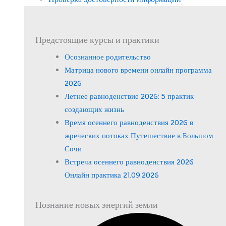
Предстоящие курсы и практики
Осознанное родительство
Матрица нового времени онлайн программа
2026
Летнее равноденствие 2026: 5 практик
создающих жизнь
Время осеннего равноденствия 2026 в
жреческих потоках Путешествие в Большом
Сочи
Встреча осеннего равноденствия 2026
Онлайн практика 21.09.2026
Познание новых энергий земли