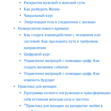
Раскрытия мужской и женской сути
Как разбудить Жизнь
Чакральный курс
Энергизация тела в соединении с жизнью
Нумерология нового времени
Как создать взаимодействие с человеком или
системой. Как проложить путь в требуемом
направлении
Цифровой курс
Управление матрицей с помощью цифр. Как
создать желаемое событие
Управление матрицей с помощью цифр. Как
изменить будущее
Практики для женщин
Программа полного погружения и трансформации
себя истинная женская сила и чистота
“Практика для женщин на раскрытие любви к