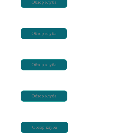
Обзор клуба
Обзор клуба
Обзор клуба
Обзор клуба
Обзор клуба