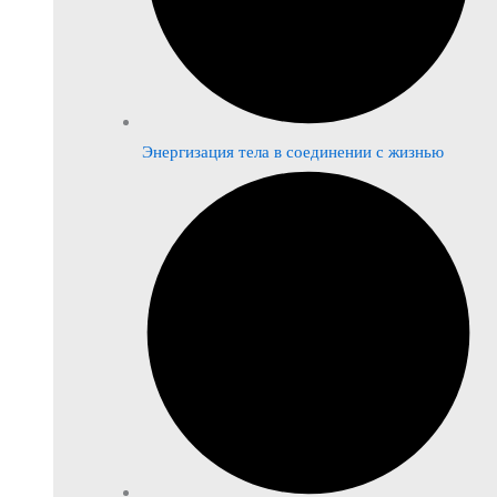
Энергизация тела в соединении с жизнью