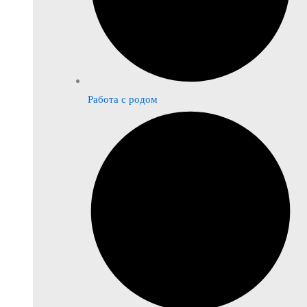
Работа с родом