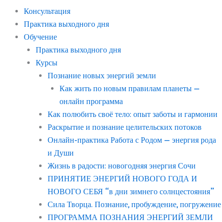
Консультация
Практика выходного дня
Обучение
Практика выходного дня
Курсы
Познание новых энергий земли
Как жить по новым правилам планеты —
онлайн программа
Как полюбить своё тело: опыт заботы и гармонии
Раскрытие и познание целительских потоков
Онлайн-практика Работа с Родом — энергия рода
и Души
Жизнь в радости: новогодняя энергия Сочи
ПРИНЯТИЕ ЭНЕРГИЙ НОВОГО ГОДА И
НОВОГО СЕБЯ “в дни зимнего солнцестояния”
Сила Творца. Познание, пробуждение, погружение
ПРОГРАММА ПОЗНАНИЯ ЭНЕРГИЙ ЗЕМЛИ