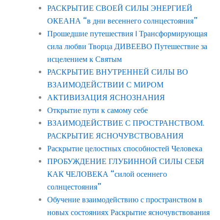
РАСКРЫТИЕ СВОЕЙ СИЛЫ ЭНЕРГИЕЙ
ОКЕАНА “в дни весеннего солнцестояния”
Прошедшие путешествия | Трансформирующая
сила любви Творца ДИВЕЕВО Путешествие за
исцелением к Святым
РАСКРЫТИЕ ВНУТРЕННЕЙ СИЛЫ ВО
ВЗАИМОДЕЙСТВИИ С МИРОМ
АКТИВИЗАЦИЯ ЯСНОЗНАНИЯ
Открытие пути к самому себе
ВЗАИМОДЕЙСТВИЕ С ПРОСТРАНСТВОМ.
РАСКРЫТИЕ ЯСНОЧУВСТВОВАНИЯ
Раскрытие целостных способностей Человека
ПРОБУЖДЕНИЕ ГЛУБИННОЙ СИЛЫ СЕБЯ
КАК ЧЕЛОВЕКА “силой осеннего
солнцестояния”
Обучение взаимодействию с пространством в
новых состояниях Раскрытие ясночувствования