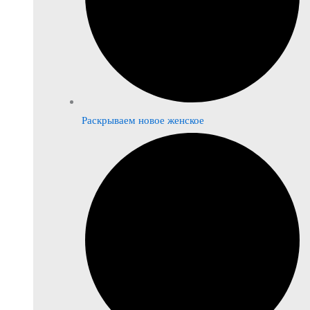
Раскрываем новое женское