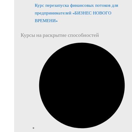
Курс перезапуска финансовых потоков для
предпринимателей «БИЗНЕС НОВОГО
ВРЕМЕНИ»
Курсы на раскрытие способностей