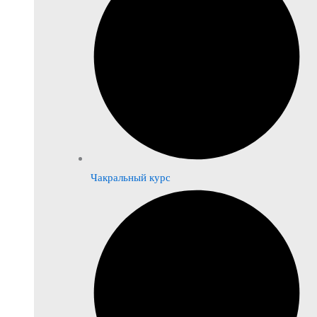
Чакральный курс