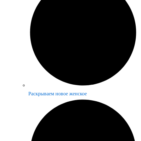
Раскрываем новое женское