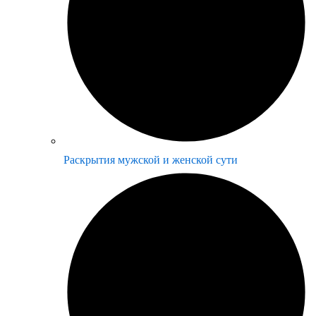
Раскрытия мужской и женской сути