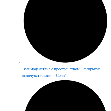
Взаимодействие с пространством | Раскрытие
ясночувствования (Сочи)