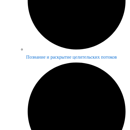
Познание и раскрытие целительских потоков