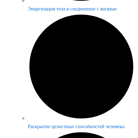
Энергизация тела в соединении с жизнью
Раскрытие целостных способностей человека