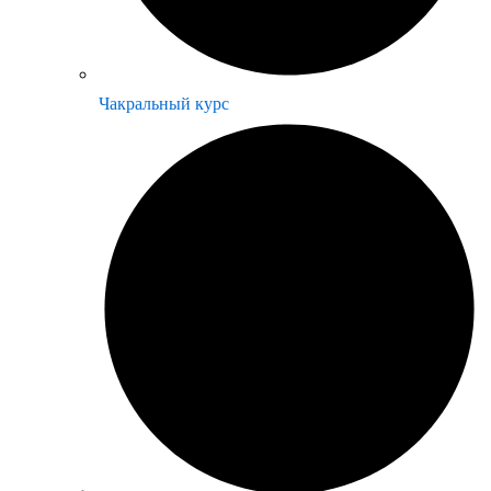
Чакральный курс