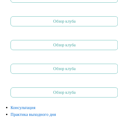
Обзор клуба
Обзор клуба
Обзор клуба
Обзор клуба
Консультация
Практика выходного дня