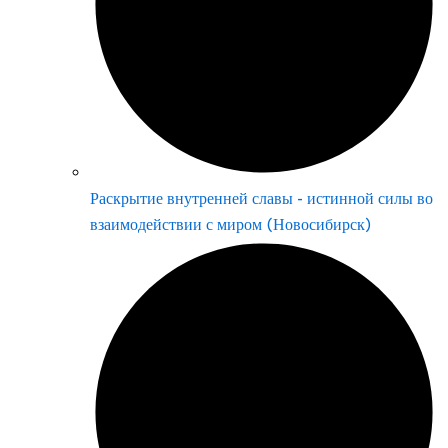
Раскрытие внутренней славы - истинной силы во
взаимодействии с миром (Новосибирск)