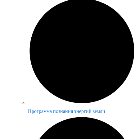
Программа познания энергий земли