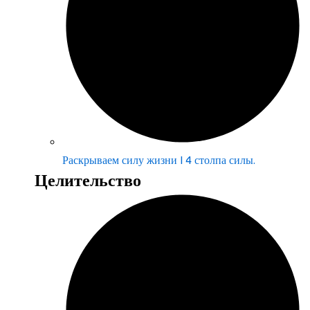
Раскрываем силу жизни | 4 столпа силы.
Целительство