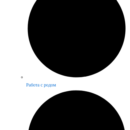
Работа с родом