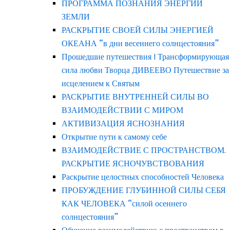
ПРОГРАММА ПОЗНАНИЯ ЭНЕРГИЙ
ЗЕМЛИ
РАСКРЫТИЕ СВОЕЙ СИЛЫ ЭНЕРГИЕЙ
ОКЕАНА “в дни весеннего солнцестояния”
Прошедшие путешествия | Трансформирующая
сила любви Творца ДИВЕЕВО Путешествие за
исцелением к Святым
РАСКРЫТИЕ ВНУТРЕННЕЙ СИЛЫ ВО
ВЗАИМОДЕЙСТВИИ С МИРОМ
АКТИВИЗАЦИЯ ЯСНОЗНАНИЯ
Открытие пути к самому себе
ВЗАИМОДЕЙСТВИЕ С ПРОСТРАНСТВОМ.
РАСКРЫТИЕ ЯСНОЧУВСТВОВАНИЯ
Раскрытие целостных способностей Человека
ПРОБУЖДЕНИЕ ГЛУБИННОЙ СИЛЫ СЕБЯ
КАК ЧЕЛОВЕКА “силой осеннего
солнцестояния”