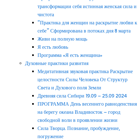
трансформации себя истинная женская сила и
чистота
“Практика для женщин на раскрытие любви к
себе” Сформирована в потоках дня 8 марта
Живи на полную мощь
Я есть любовь
Программа «Я есть женщина»
Духовные практики развития
Медитативная звуковая практика Раскрытие
целостности Силы Человека От Структур
Света и Духового поля Земли
Древняя сила Сибири 19.09 – 25.09 2024
ПРОГРАММА День весеннего равноденствия
на берегу океана Владивосток – город
свободной воли в проявлении жизни
Сила Творца. Познание, пробуждение,
погружение