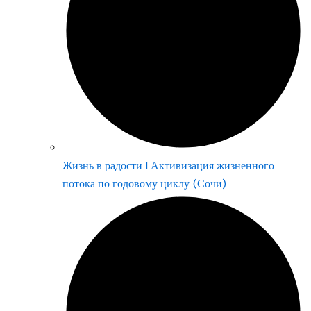
Жизнь в радости | Активизация жизненного
потока по годовому циклу (Сочи)