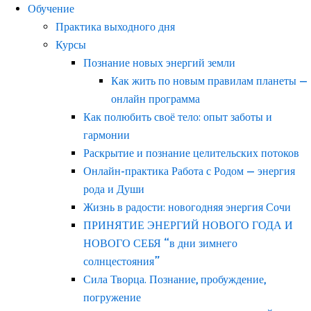
Обучение
Практика выходного дня
Курсы
Познание новых энергий земли
Как жить по новым правилам планеты —
онлайн программа
Как полюбить своё тело: опыт заботы и
гармонии
Раскрытие и познание целительских потоков
Онлайн-практика Работа с Родом — энергия
рода и Души
Жизнь в радости: новогодняя энергия Сочи
ПРИНЯТИЕ ЭНЕРГИЙ НОВОГО ГОДА И
НОВОГО СЕБЯ “в дни зимнего
солнцестояния”
Сила Творца. Познание, пробуждение,
погружение