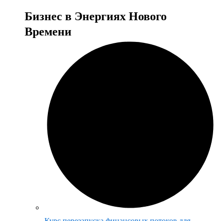
Бизнес в Энергиях Нового
Времени
Курс перезапуска финансовых потоков для