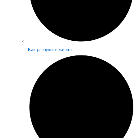
Как разбудить жизнь