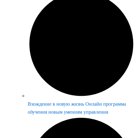
Вхождение в новую жизнь Онлайн программа
обучения новым умениям управления