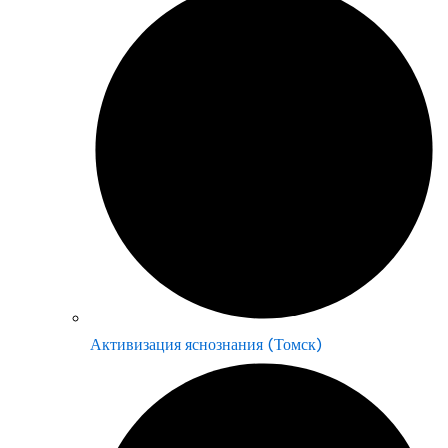
Активизация яснознания (Томск)