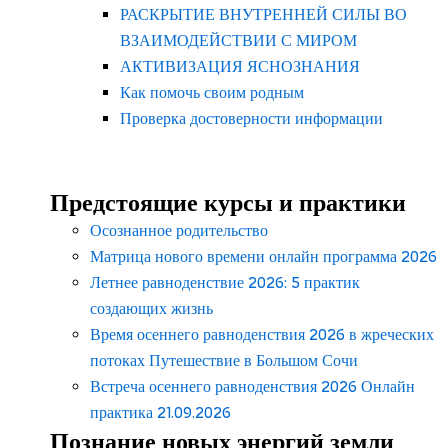
РАСКРЫТИЕ ВНУТРЕННЕЙ СИЛЫ ВО
ВЗАИМОДЕЙСТВИИ С МИРОМ
АКТИВИЗАЦИЯ ЯСНОЗНАНИЯ
Как помочь своим родным
Проверка достоверности информации
Предстоящие курсы и практики
Осознанное родительство
Матрица нового времени онлайн программа 2026
Летнее равноденствие 2026: 5 практик
создающих жизнь
Время осеннего равноденствия 2026 в жреческих
потоках Путешествие в Большом Сочи
Встреча осеннего равноденствия 2026 Онлайн
практика 21.09.2026
Познание новых энергий земли