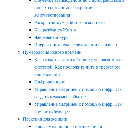
Обучение взаимодействию с пространством в
новых состояниях Раскрытие
ясночувствования
Раскрытия мужской и женской сути
Как разбудить Жизнь
Чакральный курс
Энергизация тела в соединении с жизнью
Нумерология нового времени
Как создать взаимодействие с человеком или
системой. Как проложить путь в требуемом
направлении
Цифровой курс
Управление матрицей с помощью цифр. Как
создать желаемое событие
Управление матрицей с помощью цифр. Как
изменить будущее
Практики для женщин
Программа полного погружения и