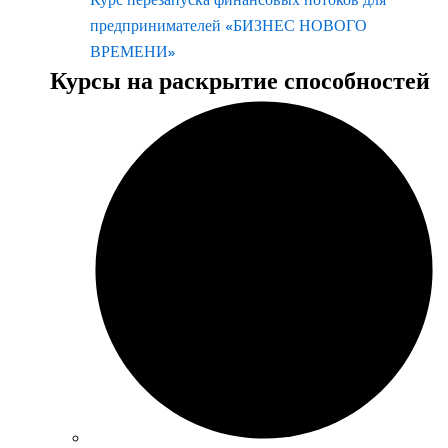
предпринимателей «БИЗНЕС НОВОГО
ВРЕМЕНИ»
Курсы на раскрытие способностей