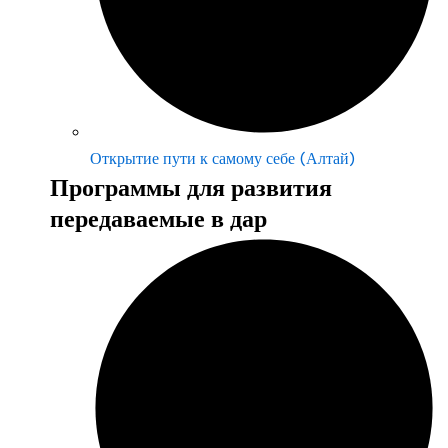
Открытие пути к самому себе (Алтай)
Программы для развития
передаваемые в дар