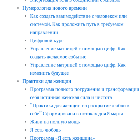
Нумерология нового времени
Как создать взаимодействие с человеком или
системой. Как проложить путь в требуемом
направлении
Цифровой курс
Управление матрицей с помощью цифр. Как
создать желаемое событие
Управление матрицей с помощью цифр. Как
изменить будущее
Практики для женщин
Программа полного погружения и трансформации
себя истинная женская сила и чистота
“Практика для женщин на раскрытие любви к
себе” Сформирована в потоках дня 8 марта
Живи на полную мощь
Я есть любовь
Программа «Я есть женщина»