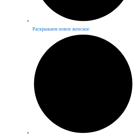
Раскрываем новое женское