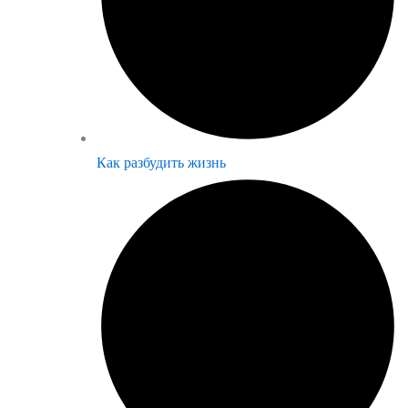
Как разбудить жизнь