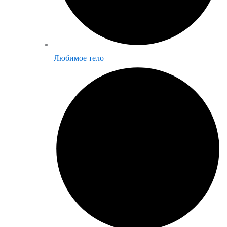
Любимое тело