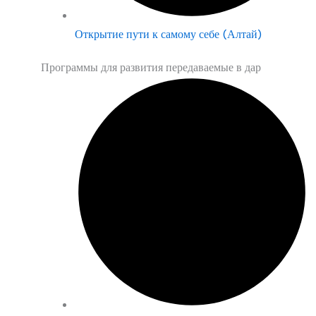
Открытие пути к самому себе (Алтай)
Программы для развития передаваемые в дар