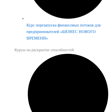
Курс перезапуска финансовых потоков для
предпринимателей «БИЗНЕС НОВОГО
ВРЕМЕНИ»
Курсы на раскрытие способностей