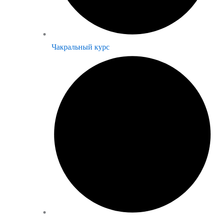
Чакральный курс