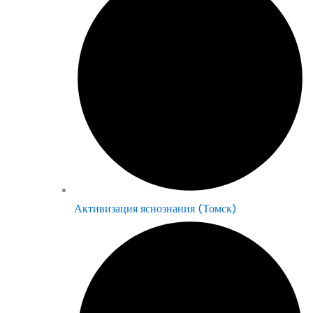
Активизация яснознания (Томск)