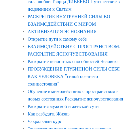
сила любви Творца ДИВЕЕВО Путешествие за
исцелением к Святым
РАСКРЫТИЕ ВНУТРЕННЕЙ СИЛЫ ВО
ВЗАИМОДЕЙСТВИИ С МИРОМ
АКТИВИЗАЦИЯ ЯСНОЗНАНИЯ
Открытие пути к самому себе
ВЗАИМОДЕЙСТВИЕ С ПРОСТРАНСТВОМ.
РАСКРЫТИЕ ЯСНОЧУВСТВОВАНИЯ
Раскрытие целостных способностей Человека
ПРОБУЖДЕНИЕ ГЛУБИННОЙ СИЛЫ СЕБЯ
КАК ЧЕЛОВЕКА “силой осеннего
солнцестояния”
Обучение взаимодействию с пространством в
новых состояниях Раскрытие ясночувствования
Раскрытия мужской и женской сути
Как разбудить Жизнь
Чакральный курс
Энергизация тела в соединении с жизнью