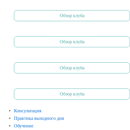
Обзор клуба
Обзор клуба
Обзор клуба
Обзор клуба
Консультация
Практика выходного дня
Обучение