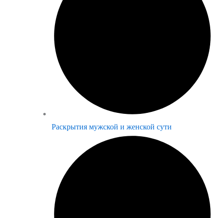
Раскрытия мужской и женской сути