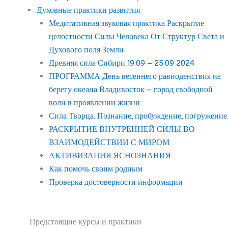
Духовные практики развития
Медитативная звуковая практика Раскрытие
целостности Силы Человека От Структур Света и
Духового поля Земли
Древняя сила Сибири 19.09 – 25.09 2024
ПРОГРАММА День весеннего равноденствия на
берегу океана Владивосток – город свободной
воли в проявлении жизни
Сила Творца. Познание, пробуждение, погружение
РАСКРЫТИЕ ВНУТРЕННЕЙ СИЛЫ ВО
ВЗАИМОДЕЙСТВИИ С МИРОМ
АКТИВИЗАЦИЯ ЯСНОЗНАНИЯ
Как помочь своим родным
Проверка достоверности информации
Предстоящие курсы и практики