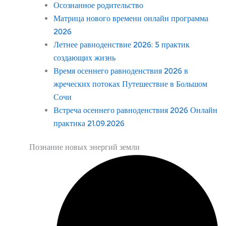
Осознанное родительство
Матрица нового времени онлайн программа
2026
Летнее равноденствие 2026: 5 практик
создающих жизнь
Время осеннего равноденствия 2026 в
жреческих потоках Путешествие в Большом
Сочи
Встреча осеннего равноденствия 2026 Онлайн
практика 21.09.2026
Познание новых энергий земли