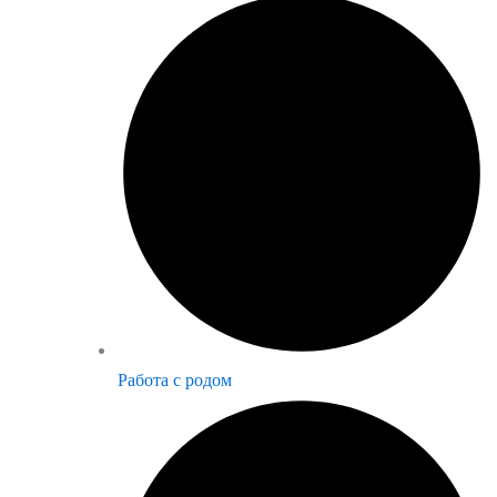
Работа с родом