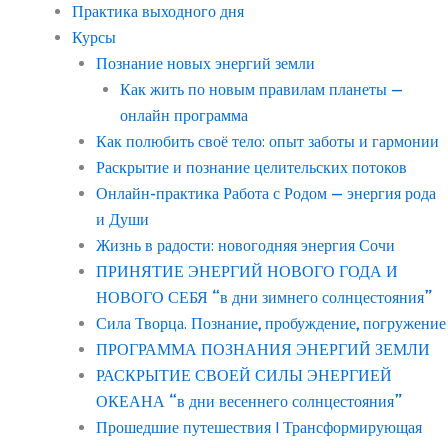
Практика выходного дня
Курсы
Познание новых энергий земли
Как жить по новым правилам планеты —
онлайн программа
Как полюбить своё тело: опыт заботы и гармонии
Раскрытие и познание целительских потоков
Онлайн-практика Работа с Родом — энергия рода
и Души
Жизнь в радости: новогодняя энергия Сочи
ПРИНЯТИЕ ЭНЕРГИЙ НОВОГО ГОДА И
НОВОГО СЕБЯ “в дни зимнего солнцестояния”
Сила Творца. Познание, пробуждение, погружение
ПРОГРАММА ПОЗНАНИЯ ЭНЕРГИЙ ЗЕМЛИ
РАСКРЫТИЕ СВОЕЙ СИЛЫ ЭНЕРГИЕЙ
ОКЕАНА “в дни весеннего солнцестояния”
Прошедшие путешествия | Трансформирующая