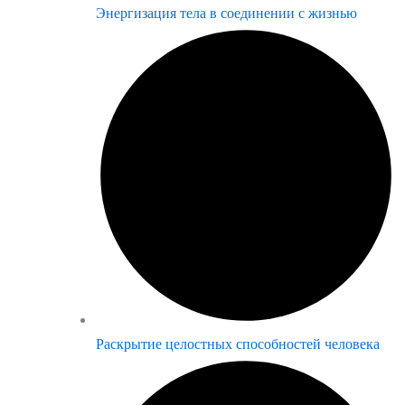
Энергизация тела в соединении с жизнью
Раскрытие целостных способностей человека