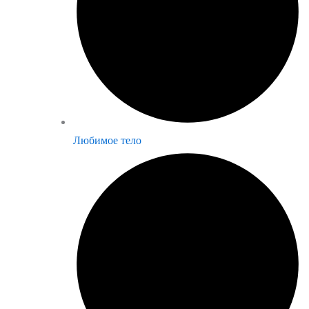
Любимое тело