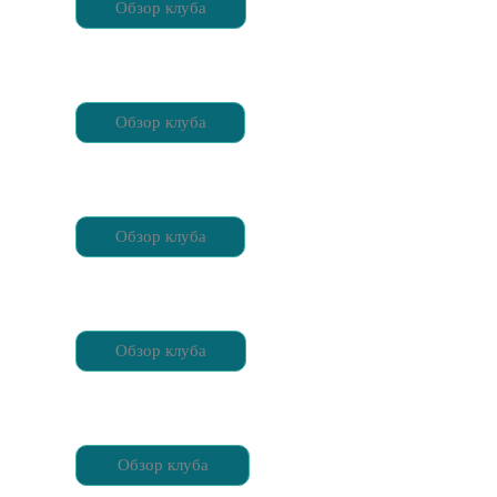
Обзор клуба
Обзор клуба
Обзор клуба
Обзор клуба
Обзор клуба