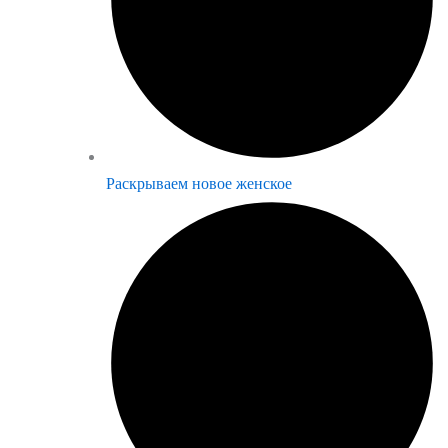
Раскрываем новое женское