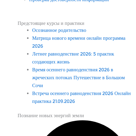
Предстоящие курсы и практики
Осознанное родительство
Матрица нового времени онлайн программа
2026
Летнее равноденствие 2026: 5 практик
создающих жизнь
Время осеннего равноденствия 2026 в
жреческих потоках Путешествие в Большом
Сочи
Встреча осеннего равноденствия 2026 Онлайн
практика 21.09.2026
Познание новых энергий земли