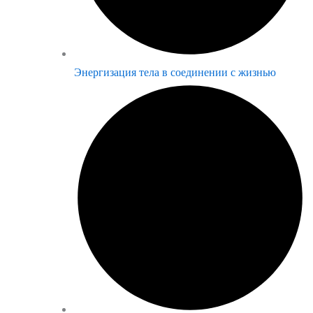
Энергизация тела в соединении с жизнью