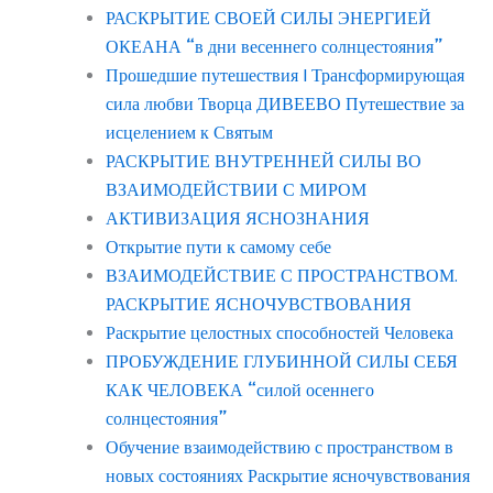
РАСКРЫТИЕ СВОЕЙ СИЛЫ ЭНЕРГИЕЙ
ОКЕАНА “в дни весеннего солнцестояния”
Прошедшие путешествия | Трансформирующая
сила любви Творца ДИВЕЕВО Путешествие за
исцелением к Святым
РАСКРЫТИЕ ВНУТРЕННЕЙ СИЛЫ ВО
ВЗАИМОДЕЙСТВИИ С МИРОМ
АКТИВИЗАЦИЯ ЯСНОЗНАНИЯ
Открытие пути к самому себе
ВЗАИМОДЕЙСТВИЕ С ПРОСТРАНСТВОМ.
РАСКРЫТИЕ ЯСНОЧУВСТВОВАНИЯ
Раскрытие целостных способностей Человека
ПРОБУЖДЕНИЕ ГЛУБИННОЙ СИЛЫ СЕБЯ
КАК ЧЕЛОВЕКА “силой осеннего
солнцестояния”
Обучение взаимодействию с пространством в
новых состояниях Раскрытие ясночувствования