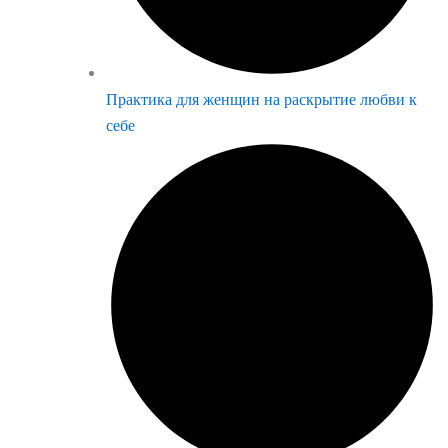
Практика для женщин на раскрытие любви к
себе