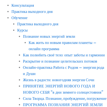
Консультация
Практика выходного дня
Обучение
Практика выходного дня
Курсы
Познание новых энергий земли
Как жить по новым правилам планеты —
онлайн программа
Как полюбить своё тело: опыт заботы и гармонии
Раскрытие и познание целительских потоков
Онлайн-практика Работа с Родом — энергия рода
и Души
Жизнь в радости: новогодняя энергия Сочи
ПРИНЯТИЕ ЭНЕРГИЙ НОВОГО ГОДА И
НОВОГО СЕБЯ “в дни зимнего солнцестояния”
Сила Творца. Познание, пробуждение, погружение
ПРОГРАММА ПОЗНАНИЯ ЭНЕРГИЙ ЗЕМЛИ