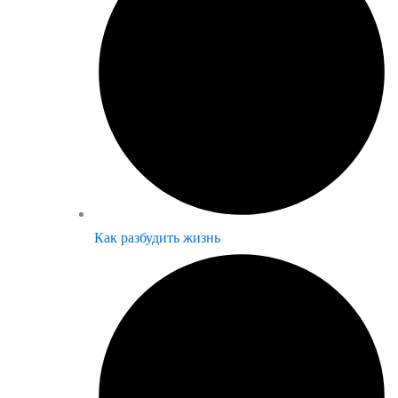
Как разбудить жизнь