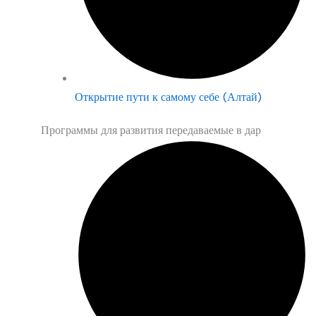
Открытие пути к самому себе (Алтай)
Программы для развития передаваемые в дар