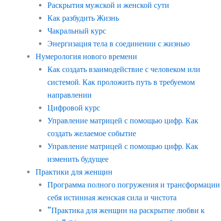
Раскрытия мужской и женской сути
Как разбудить Жизнь
Чакральный курс
Энергизация тела в соединении с жизнью
Нумерология нового времени
Как создать взаимодействие с человеком или
системой. Как проложить путь в требуемом
направлении
Цифровой курс
Управление матрицей с помощью цифр. Как
создать желаемое событие
Управление матрицей с помощью цифр. Как
изменить будущее
Практики для женщин
Программа полного погружения и трансформации
себя истинная женская сила и чистота
“Практика для женщин на раскрытие любви к