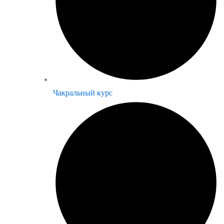
Чакральный курс