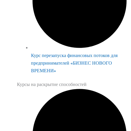
Курс перезапуска финансовых потоков для
предпринимателей «БИЗНЕС НОВОГО
ВРЕМЕНИ»
Курсы на раскрытие способностей