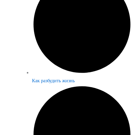
Как разбудить жизнь