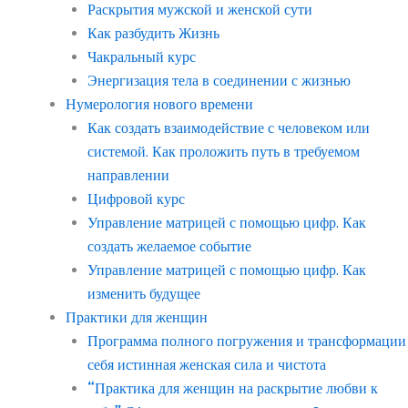
Раскрытия мужской и женской сути
Как разбудить Жизнь
Чакральный курс
Энергизация тела в соединении с жизнью
Нумерология нового времени
Как создать взаимодействие с человеком или
системой. Как проложить путь в требуемом
направлении
Цифровой курс
Управление матрицей с помощью цифр. Как
создать желаемое событие
Управление матрицей с помощью цифр. Как
изменить будущее
Практики для женщин
Программа полного погружения и трансформации
себя истинная женская сила и чистота
“Практика для женщин на раскрытие любви к