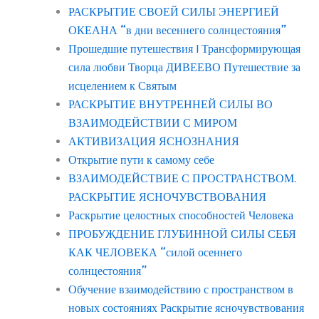
РАСКРЫТИЕ СВОЕЙ СИЛЫ ЭНЕРГИЕЙ
ОКЕАНА “в дни весеннего солнцестояния”
Прошедшие путешествия | Трансформирующая
сила любви Творца ДИВЕЕВО Путешествие за
исцелением к Святым
РАСКРЫТИЕ ВНУТРЕННЕЙ СИЛЫ ВО
ВЗАИМОДЕЙСТВИИ С МИРОМ
АКТИВИЗАЦИЯ ЯСНОЗНАНИЯ
Открытие пути к самому себе
ВЗАИМОДЕЙСТВИЕ С ПРОСТРАНСТВОМ.
РАСКРЫТИЕ ЯСНОЧУВСТВОВАНИЯ
Раскрытие целостных способностей Человека
ПРОБУЖДЕНИЕ ГЛУБИННОЙ СИЛЫ СЕБЯ
КАК ЧЕЛОВЕКА “силой осеннего
солнцестояния”
Обучение взаимодействию с пространством в
новых состояниях Раскрытие ясночувствования