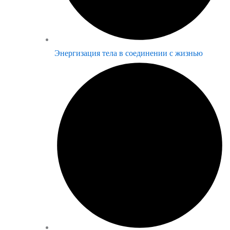
Энергизация тела в соединении с жизнью