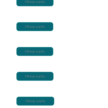
Обзор клуба
Обзор клуба
Обзор клуба
Обзор клуба
Обзор клуба