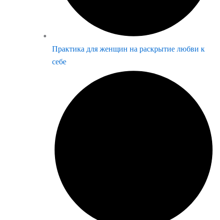
Практика для женщин на раскрытие любви к
себе