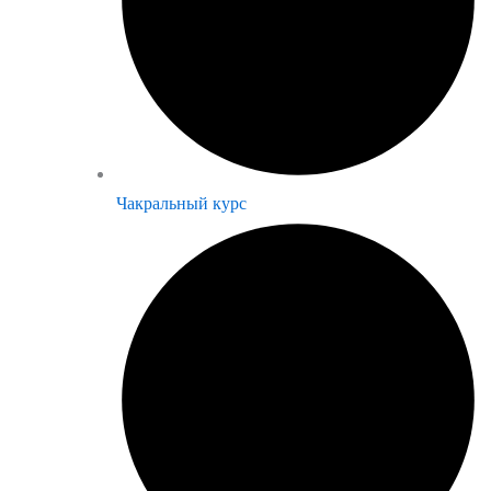
Чакральный курс