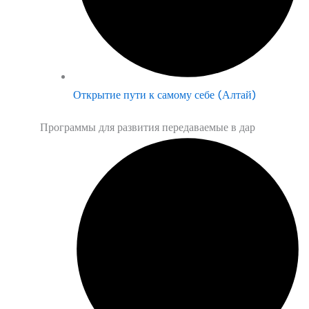
Открытие пути к самому себе (Алтай)
Программы для развития передаваемые в дар