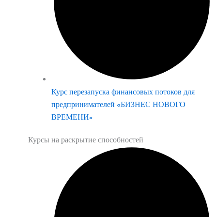
Курс перезапуска финансовых потоков для
предпринимателей «БИЗНЕС НОВОГО
ВРЕМЕНИ»
Курсы на раскрытие способностей