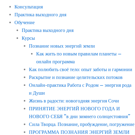
Консультация
Практика выходного дня
Обучение
Практика выходного дня
Курсы
Познание новых энергий земли
Как жить по новым правилам планеты —
онлайн программа
Как полюбить своё тело: опыт заботы и гармонии
Раскрытие и познание целительских потоков
Онлайн-практика Работа с Родом — энергия рода
и Души
Жизнь в радости: новогодняя энергия Сочи
ПРИНЯТИЕ ЭНЕРГИЙ НОВОГО ГОДА И
НОВОГО СЕБЯ “в дни зимнего солнцестояния”
Сила Творца. Познание, пробуждение, погружение
ПРОГРАММА ПОЗНАНИЯ ЭНЕРГИЙ ЗЕМЛИ