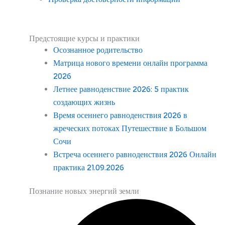
Предстоящие курсы и практики
Осознанное родительство
Матрица нового времени онлайн программа
2026
Летнее равноденствие 2026: 5 практик
создающих жизнь
Время осеннего равноденствия 2026 в
жреческих потоках Путешествие в Большом
Сочи
Встреча осеннего равноденствия 2026 Онлайн
практика 21.09.2026
Познание новых энергий земли