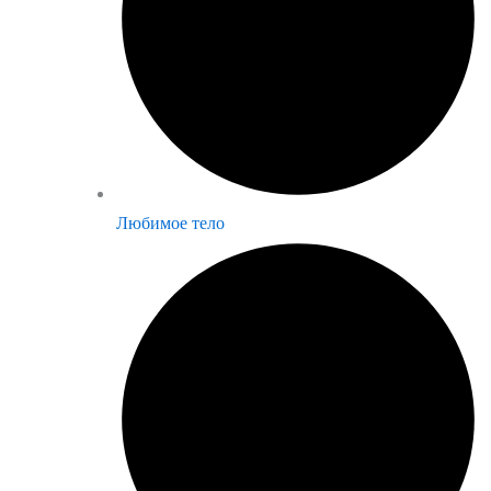
Любимое тело