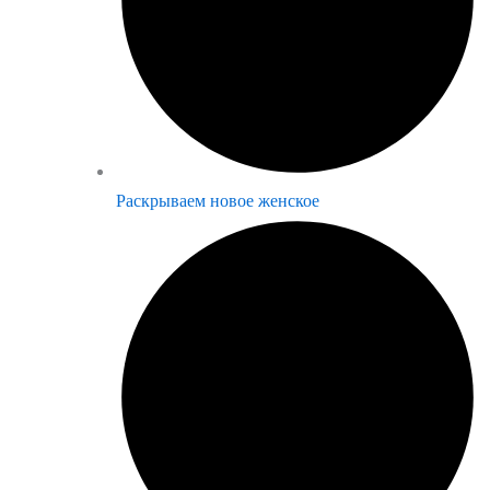
Раскрываем новое женское