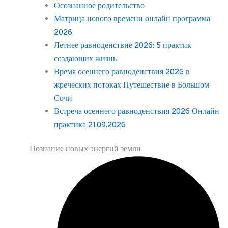
Осознанное родительство
Матрица нового времени онлайн программа
2026
Летнее равноденствие 2026: 5 практик
создающих жизнь
Время осеннего равноденствия 2026 в
жреческих потоках Путешествие в Большом
Сочи
Встреча осеннего равноденствия 2026 Онлайн
практика 21.09.2026
Познание новых энергий земли