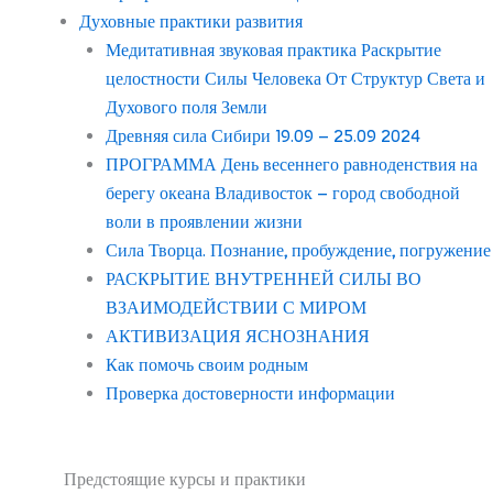
Духовные практики развития
Медитативная звуковая практика Раскрытие
целостности Силы Человека От Структур Света и
Духового поля Земли
Древняя сила Сибири 19.09 – 25.09 2024
ПРОГРАММА День весеннего равноденствия на
берегу океана Владивосток – город свободной
воли в проявлении жизни
Сила Творца. Познание, пробуждение, погружение
РАСКРЫТИЕ ВНУТРЕННЕЙ СИЛЫ ВО
ВЗАИМОДЕЙСТВИИ С МИРОМ
АКТИВИЗАЦИЯ ЯСНОЗНАНИЯ
Как помочь своим родным
Проверка достоверности информации
Предстоящие курсы и практики