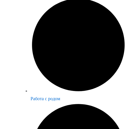
Работа с родом