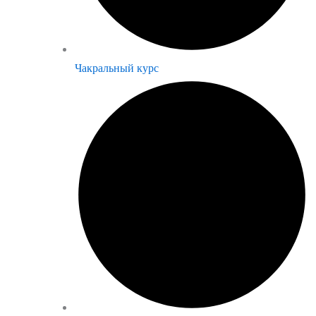
Чакральный курс