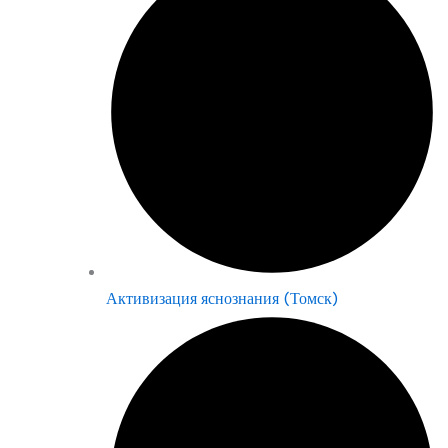
Активизация яснознания (Томск)