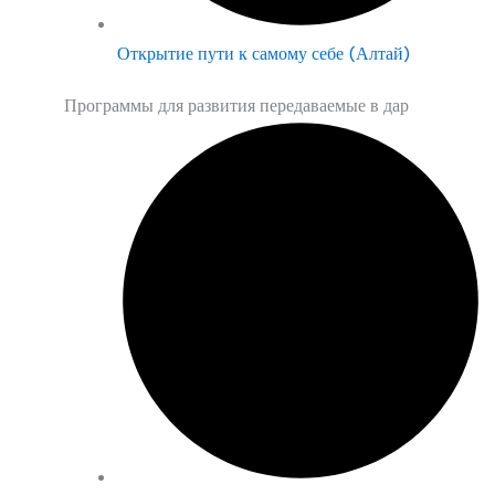
Открытие пути к самому себе (Алтай)
Программы для развития передаваемые в дар