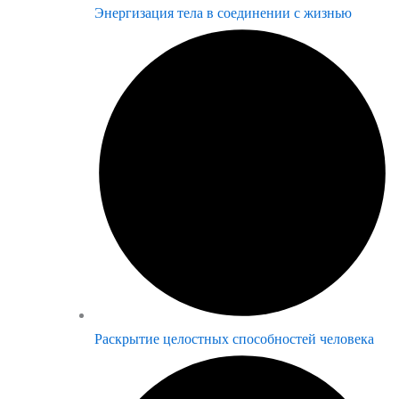
Энергизация тела в соединении с жизнью
Раскрытие целостных способностей человека