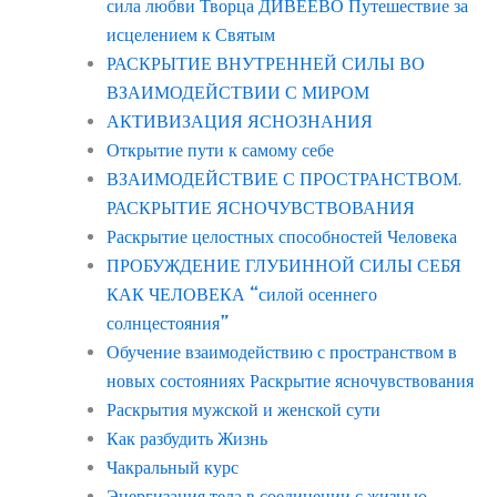
сила любви Творца ДИВЕЕВО Путешествие за
исцелением к Святым
РАСКРЫТИЕ ВНУТРЕННЕЙ СИЛЫ ВО
ВЗАИМОДЕЙСТВИИ С МИРОМ
АКТИВИЗАЦИЯ ЯСНОЗНАНИЯ
Открытие пути к самому себе
ВЗАИМОДЕЙСТВИЕ С ПРОСТРАНСТВОМ.
РАСКРЫТИЕ ЯСНОЧУВСТВОВАНИЯ
Раскрытие целостных способностей Человека
ПРОБУЖДЕНИЕ ГЛУБИННОЙ СИЛЫ СЕБЯ
КАК ЧЕЛОВЕКА “силой осеннего
солнцестояния”
Обучение взаимодействию с пространством в
новых состояниях Раскрытие ясночувствования
Раскрытия мужской и женской сути
Как разбудить Жизнь
Чакральный курс
Энергизация тела в соединении с жизнью