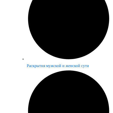
Раскрытия мужской и женской сути