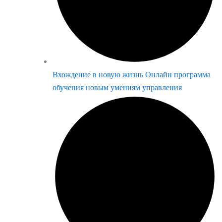
Вхождение в новую жизнь Онлайн программа
обучения новым умениям управления