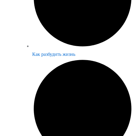
Как разбудить жизнь