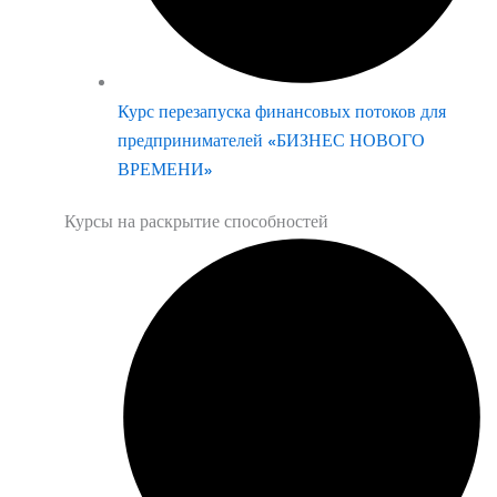
Курс перезапуска финансовых потоков для
предпринимателей «БИЗНЕС НОВОГО
ВРЕМЕНИ»
Курсы на раскрытие способностей