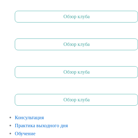
Обзор клуба
Обзор клуба
Обзор клуба
Обзор клуба
Консультация
Практика выходного дня
Обучение