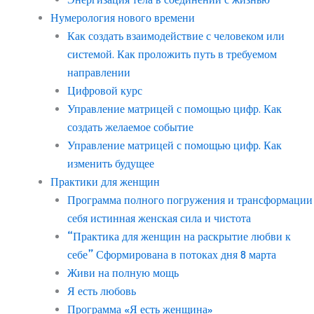
Нумерология нового времени
Как создать взаимодействие с человеком или
системой. Как проложить путь в требуемом
направлении
Цифровой курс
Управление матрицей с помощью цифр. Как
создать желаемое событие
Управление матрицей с помощью цифр. Как
изменить будущее
Практики для женщин
Программа полного погружения и трансформации
себя истинная женская сила и чистота
“Практика для женщин на раскрытие любви к
себе” Сформирована в потоках дня 8 марта
Живи на полную мощь
Я есть любовь
Программа «Я есть женщина»