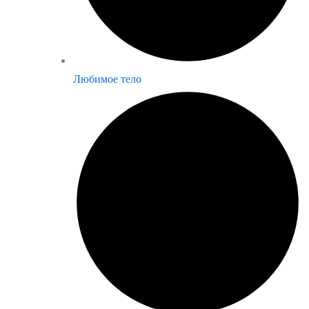
Любимое тело