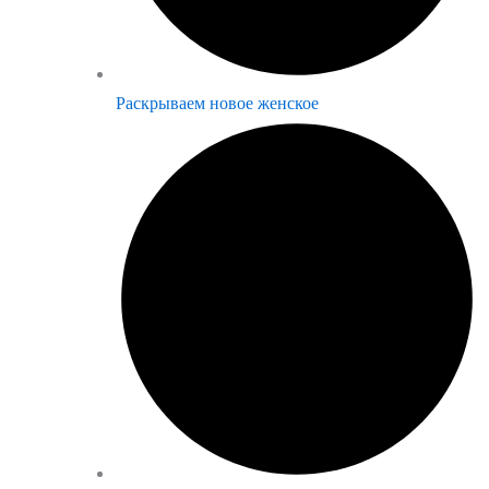
Раскрываем новое женское