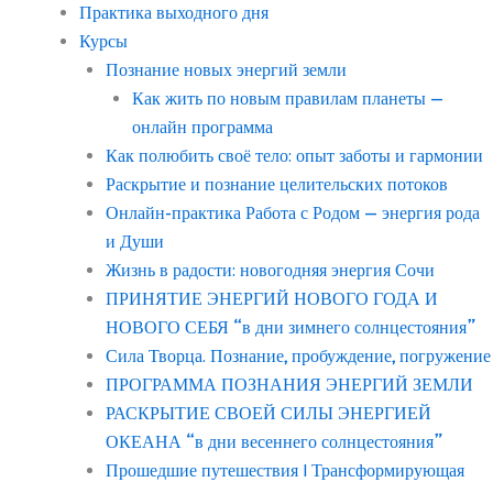
Практика выходного дня
Курсы
Познание новых энергий земли
Как жить по новым правилам планеты —
онлайн программа
Как полюбить своё тело: опыт заботы и гармонии
Раскрытие и познание целительских потоков
Онлайн-практика Работа с Родом — энергия рода
и Души
Жизнь в радости: новогодняя энергия Сочи
ПРИНЯТИЕ ЭНЕРГИЙ НОВОГО ГОДА И
НОВОГО СЕБЯ “в дни зимнего солнцестояния”
Сила Творца. Познание, пробуждение, погружение
ПРОГРАММА ПОЗНАНИЯ ЭНЕРГИЙ ЗЕМЛИ
РАСКРЫТИЕ СВОЕЙ СИЛЫ ЭНЕРГИЕЙ
ОКЕАНА “в дни весеннего солнцестояния”
Прошедшие путешествия | Трансформирующая