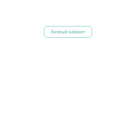
Личный кабинет