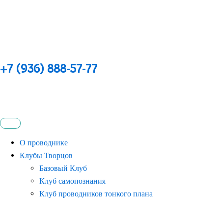
+7 (936) 888-57-77
О проводнике
Клубы Творцов
Базовый Клуб
Клуб самопознания
Клуб проводников тонкого плана