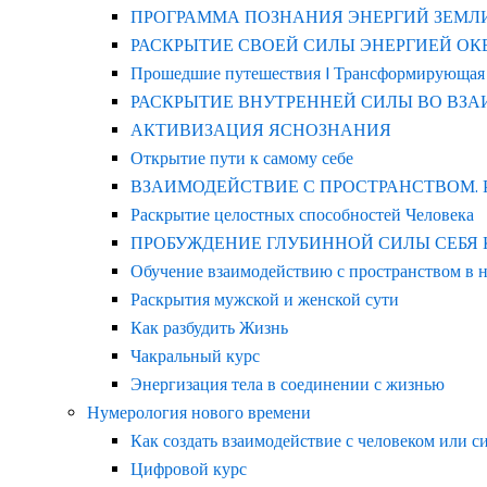
ПРОГРАММА ПОЗНАНИЯ ЭНЕРГИЙ ЗЕМЛ
РАСКРЫТИЕ СВОЕЙ СИЛЫ ЭНЕРГИЕЙ ОКЕАНА
Прошедшие путешествия | Трансформирующая
РАСКРЫТИЕ ВНУТРЕННЕЙ СИЛЫ ВО ВЗ
АКТИВИЗАЦИЯ ЯСНОЗНАНИЯ
Открытие пути к самому себе
ВЗАИМОДЕЙСТВИЕ С ПРОСТРАНСТВОМ.
Раскрытие целостных способностей Человека
ПРОБУЖДЕНИЕ ГЛУБИННОЙ СИЛЫ СЕБЯ КАК 
Обучение взаимодействию с пространством в 
Раскрытия мужской и женской сути
Как разбудить Жизнь
Чакральный курс
Энергизация тела в соединении с жизнью
Нумерология нового времени
Как создать взаимодействие с человеком или с
Цифровой курс