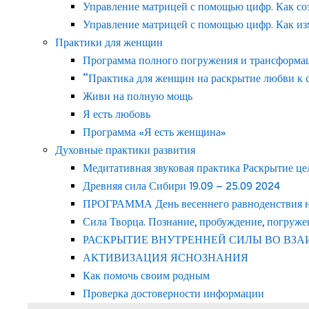
Управление матрицей с помощью цифр. Как со
Управление матрицей с помощью цифр. Как из
Практики для женщин
Программа полного погружения и трансформаци
“Практика для женщин на раскрытие любви к с
Живи на полную мощь
Я есть любовь
Программа «Я есть женщина»
Духовные практики развития
Медитативная звуковая практика Раскрытие це
Древняя сила Сибири 19.09 – 25.09 2024
ПРОГРАММА День весеннего равноденствия на 
Сила Творца. Познание, пробуждение, погруже
РАСКРЫТИЕ ВНУТРЕННЕЙ СИЛЫ ВО ВЗ
АКТИВИЗАЦИЯ ЯСНОЗНАНИЯ
Как помочь своим родным
Проверка достоверности информации