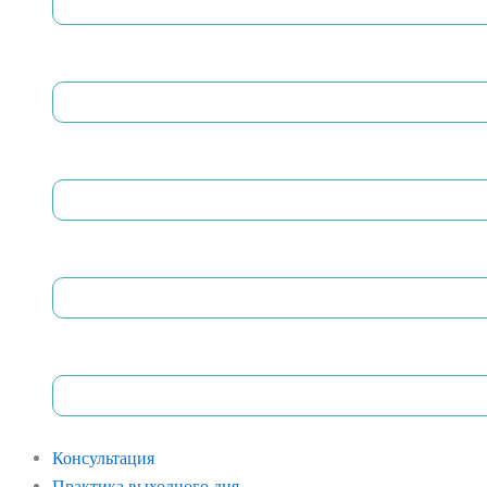
Консультация
Практика выходного дня