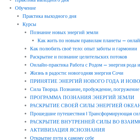
Обучение
Практика выходного дня
Курсы
Познание новых энергий земли
Как жить по новым правилам планеты — онла
Как полюбить своё тело: опыт заботы и гармонии
Раскрытие и познание целительских потоков
Онлайн-практика Работа с Родом — энергия рода 
Жизнь в радости: новогодняя энергия Сочи
ПРИНЯТИЕ ЭНЕРГИЙ НОВОГО ГОДА И НОВОГО С
Сила Творца. Познание, пробуждение, погружение
ПРОГРАММА ПОЗНАНИЯ ЭНЕРГИЙ ЗЕМЛИ
РАСКРЫТИЕ СВОЕЙ СИЛЫ ЭНЕРГИЕЙ ОКЕАНА “в
Прошедшие путешествия | Трансформирующая си
РАСКРЫТИЕ ВНУТРЕННЕЙ СИЛЫ ВО ВЗАИМ
АКТИВИЗАЦИЯ ЯСНОЗНАНИЯ
Открытие пути к самому себе