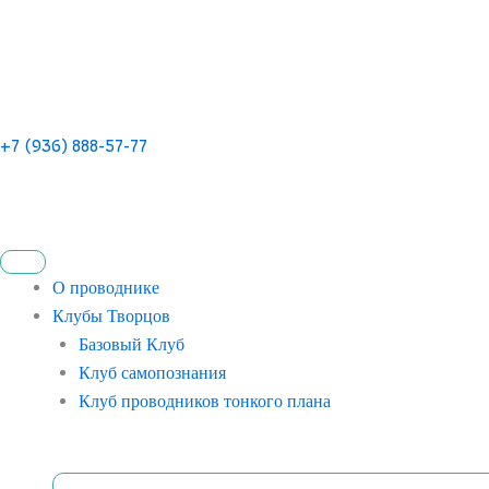
+7 (936) 888-57-77
О проводнике
Клубы Творцов
Базовый Клуб
Клуб самопознания
Клуб проводников тонкого плана